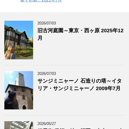
2026/07/03
旧古河庭園～東京・西ヶ原 2025年12
月
2026/07/03
サンジミニャーノ 石造りの塔～イタ
リア・サンジミニャーノ 2009年7月
2026/05/27