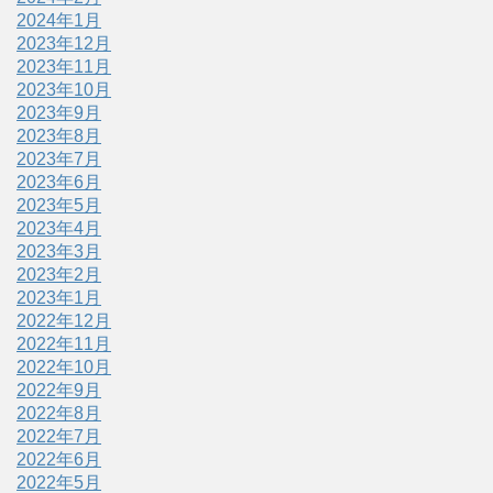
2024年1月
2023年12月
2023年11月
2023年10月
2023年9月
2023年8月
2023年7月
2023年6月
2023年5月
2023年4月
2023年3月
2023年2月
2023年1月
2022年12月
2022年11月
2022年10月
2022年9月
2022年8月
2022年7月
2022年6月
2022年5月