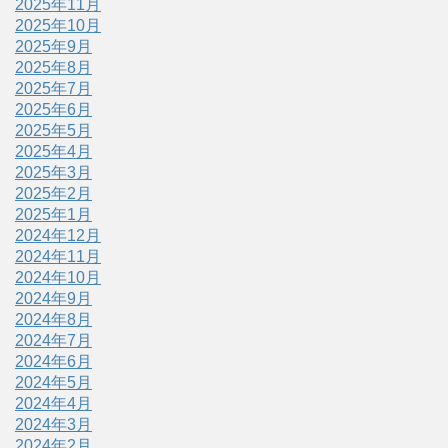
2025年11月
2025年10月
2025年9月
2025年8月
2025年7月
2025年6月
2025年5月
2025年4月
2025年3月
2025年2月
2025年1月
2024年12月
2024年11月
2024年10月
2024年9月
2024年8月
2024年7月
2024年6月
2024年5月
2024年4月
2024年3月
2024年2月