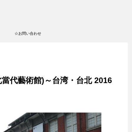
☆お問い合わせ
當代藝術館)～台湾・台北 2016