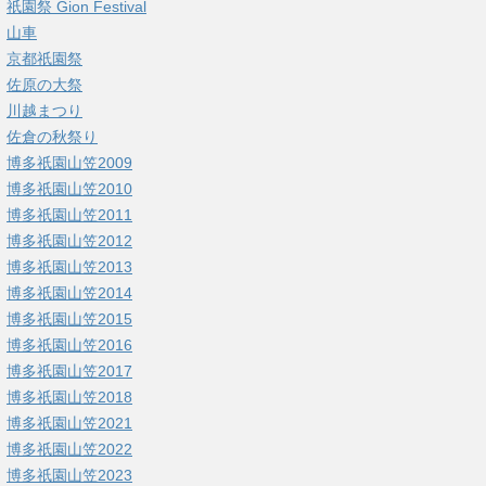
祇園祭 Gion Festival
山車
京都祇園祭
佐原の大祭
川越まつり
佐倉の秋祭り
博多祇園山笠2009
博多祇園山笠2010
博多祇園山笠2011
博多祇園山笠2012
博多祇園山笠2013
博多祇園山笠2014
博多祇園山笠2015
博多祇園山笠2016
博多祇園山笠2017
博多祇園山笠2018
博多祇園山笠2021
博多祇園山笠2022
博多祇園山笠2023