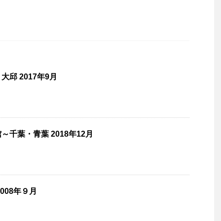
邱 2017年9月
千葉・青葉 2018年12月
008年９月