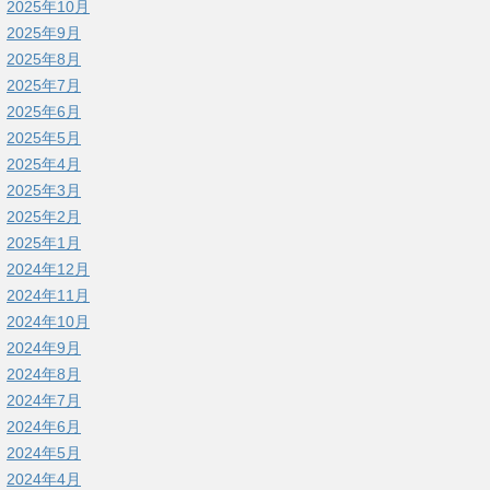
2025年10月
2025年9月
2025年8月
2025年7月
2025年6月
2025年5月
2025年4月
2025年3月
2025年2月
2025年1月
2024年12月
2024年11月
2024年10月
2024年9月
2024年8月
2024年7月
2024年6月
2024年5月
2024年4月