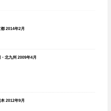
 2014年2月
北九州 2009年4月
 2012年9月