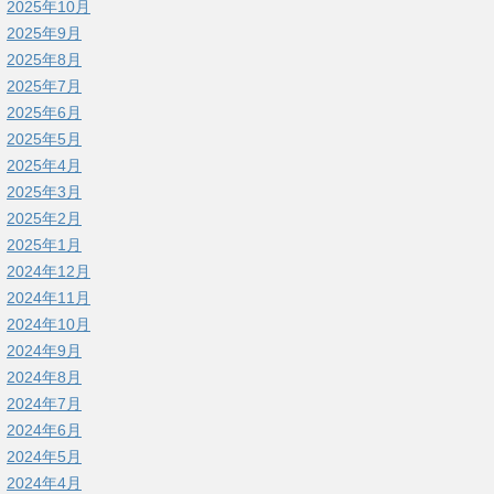
2025年10月
2025年9月
2025年8月
2025年7月
2025年6月
2025年5月
2025年4月
2025年3月
2025年2月
2025年1月
2024年12月
2024年11月
2024年10月
2024年9月
2024年8月
2024年7月
2024年6月
2024年5月
2024年4月