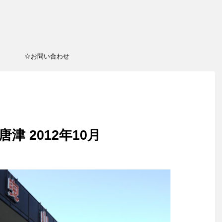
☆お問い合わせ
津 2012年10月