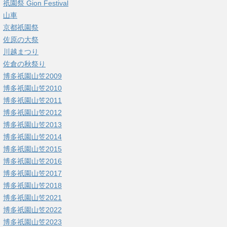
祇園祭 Gion Festival
山車
京都祇園祭
佐原の大祭
川越まつり
佐倉の秋祭り
博多祇園山笠2009
博多祇園山笠2010
博多祇園山笠2011
博多祇園山笠2012
博多祇園山笠2013
博多祇園山笠2014
博多祇園山笠2015
博多祇園山笠2016
博多祇園山笠2017
博多祇園山笠2018
博多祇園山笠2021
博多祇園山笠2022
博多祇園山笠2023