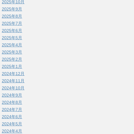
2025年10月
2025年9月
2025年8月
2025年7月
2025年6月
2025年5月
2025年4月
2025年3月
2025年2月
2025年1月
2024年12月
2024年11月
2024年10月
2024年9月
2024年8月
2024年7月
2024年6月
2024年5月
2024年4月