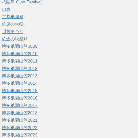
祇園祭 Gion Festival
山車
京都祇園祭
佐原の大祭
川越まつり
佐倉の秋祭り
博多祇園山笠2009
博多祇園山笠2010
博多祇園山笠2011
博多祇園山笠2012
博多祇園山笠2013
博多祇園山笠2014
博多祇園山笠2015
博多祇園山笠2016
博多祇園山笠2017
博多祇園山笠2018
博多祇園山笠2021
博多祇園山笠2022
博多祇園山笠2023