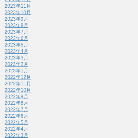
2023年11月
2023年10月
2023年9月
2023年8月
2023年7月
2023年6月
2023年5月
2023年4月
2023年3月
2023年2月
2023年1月
2022年12月
2022年11月
2022年10月
2022年9月
2022年8月
2022年7月
2022年6月
2022年5月
2022年4月
2022年3月