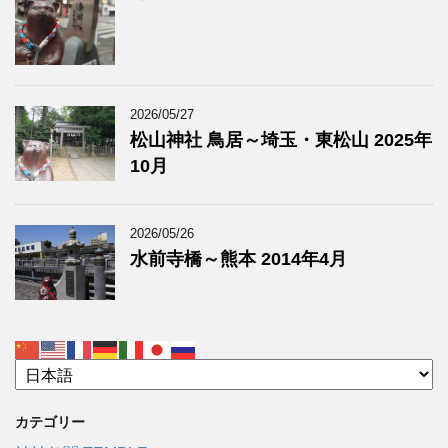
2026/05/27
松山神社 鳥居～埼玉・東松山 2025年
10月
2026/05/26
水前寺橋～熊本 2014年4月
カテゴリー