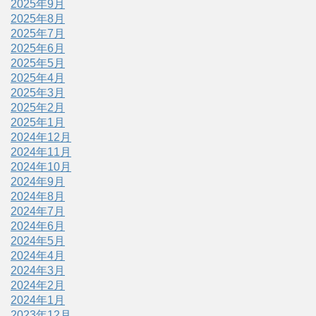
2025年9月
2025年8月
2025年7月
2025年6月
2025年5月
2025年4月
2025年3月
2025年2月
2025年1月
2024年12月
2024年11月
2024年10月
2024年9月
2024年8月
2024年7月
2024年6月
2024年5月
2024年4月
2024年3月
2024年2月
2024年1月
2023年12月