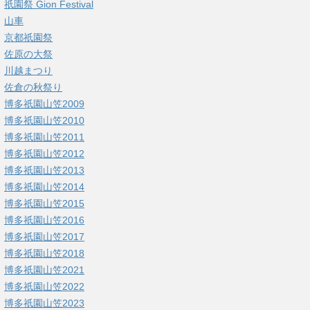
祇園祭 Gion Festival
山車
京都祇園祭
佐原の大祭
川越まつり
佐倉の秋祭り
博多祇園山笠2009
博多祇園山笠2010
博多祇園山笠2011
博多祇園山笠2012
博多祇園山笠2013
博多祇園山笠2014
博多祇園山笠2015
博多祇園山笠2016
博多祇園山笠2017
博多祇園山笠2018
博多祇園山笠2021
博多祇園山笠2022
博多祇園山笠2023