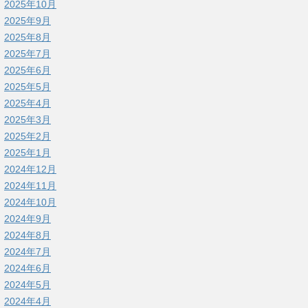
2025年10月
2025年9月
2025年8月
2025年7月
2025年6月
2025年5月
2025年4月
2025年3月
2025年2月
2025年1月
2024年12月
2024年11月
2024年10月
2024年9月
2024年8月
2024年7月
2024年6月
2024年5月
2024年4月