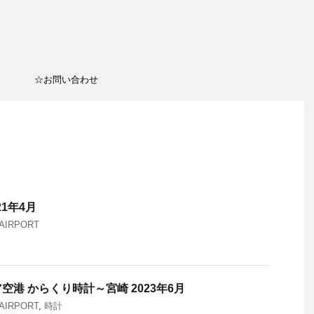
☆お問い合わせ
21年4月
AIRPORT
港 からくり時計～宮崎 2023年6月
AIRPORT
,
時計