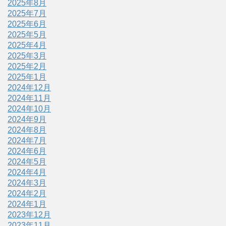
2025年8月
2025年7月
2025年6月
2025年5月
2025年4月
2025年3月
2025年2月
2025年1月
2024年12月
2024年11月
2024年10月
2024年9月
2024年8月
2024年7月
2024年6月
2024年5月
2024年4月
2024年3月
2024年2月
2024年1月
2023年12月
2023年11月