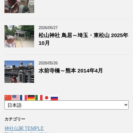
2026/05/27
松山神社 鳥居～埼玉・東松山 2025年
10月
2026/05/26
水前寺橋～熊本 2014年4月
カテゴリー
神社仏閣 TEMPLE