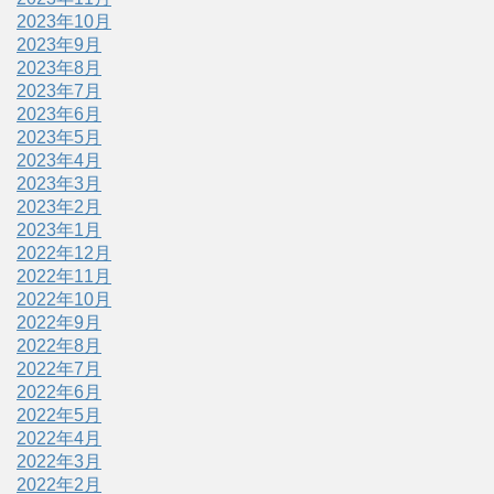
2023年10月
2023年9月
2023年8月
2023年7月
2023年6月
2023年5月
2023年4月
2023年3月
2023年2月
2023年1月
2022年12月
2022年11月
2022年10月
2022年9月
2022年8月
2022年7月
2022年6月
2022年5月
2022年4月
2022年3月
2022年2月