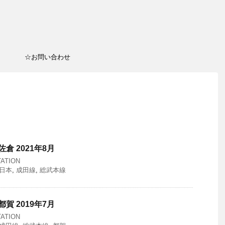
☆お問い合わせ
倉 2021年8月
ATION
東日本
,
成田線
,
総武本線
賀 2019年7月
ATION