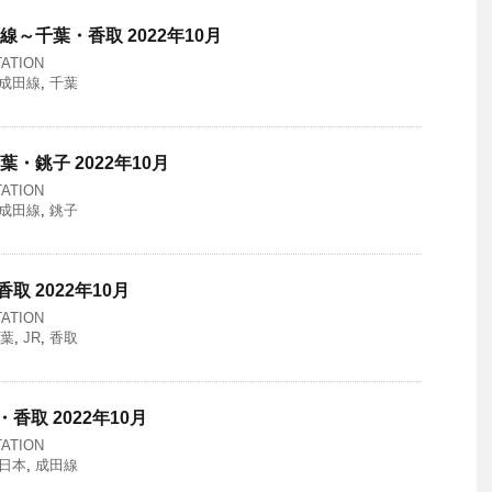
線～千葉・香取 2022年10月
ATION
成田線
,
千葉
葉・銚子 2022年10月
ATION
成田線
,
銚子
取 2022年10月
ATION
葉
,
JR
,
香取
香取 2022年10月
ATION
東日本
,
成田線