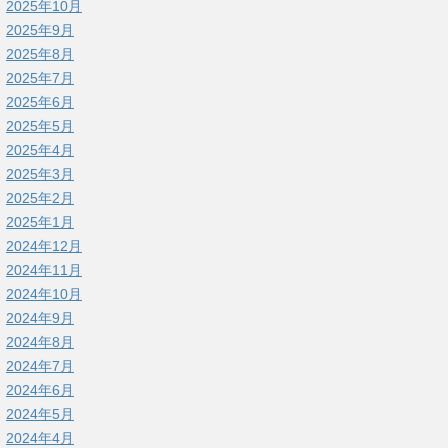
2025年10月
2025年9月
2025年8月
2025年7月
2025年6月
2025年5月
2025年4月
2025年3月
2025年2月
2025年1月
2024年12月
2024年11月
2024年10月
2024年9月
2024年8月
2024年7月
2024年6月
2024年5月
2024年4月