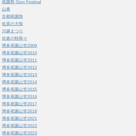
祇園祭 Gion Festival
山車
京都祇園祭
佐原の大祭
川越まつり
佐倉の秋祭り
博多祇園山笠2009
博多祇園山笠2010
博多祇園山笠2011
博多祇園山笠2012
博多祇園山笠2013
博多祇園山笠2014
博多祇園山笠2015
博多祇園山笠2016
博多祇園山笠2017
博多祇園山笠2018
博多祇園山笠2021
博多祇園山笠2022
博多祇園山笠2023