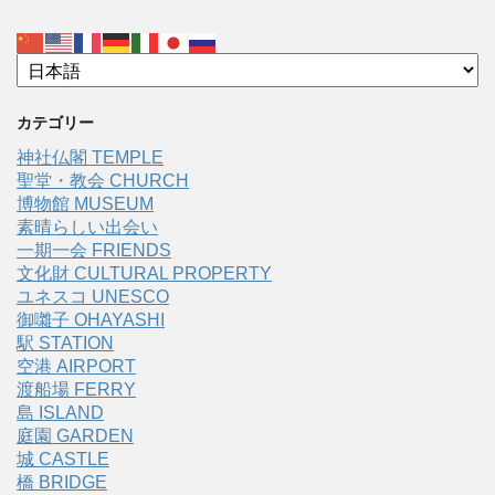
カテゴリー
神社仏閣 TEMPLE
聖堂・教会 CHURCH
博物館 MUSEUM
素晴らしい出会い
一期一会 FRIENDS
文化財 CULTURAL PROPERTY
ユネスコ UNESCO
御囃子 OHAYASHI
駅 STATION
空港 AIRPORT
渡船場 FERRY
島 ISLAND
庭園 GARDEN
城 CASTLE
橋 BRIDGE