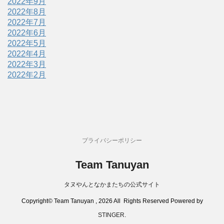
2022年9月
2022年8月
2022年7月
2022年6月
2022年5月
2022年4月
2022年3月
2022年2月
プライバシーポリシー
Team Tanuyan
タヌやんとなかまたちの公式サイト
Copyright© Team Tanuyan , 2026 All Rights Reserved Powered by
STINGER
.