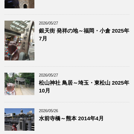
2026/05/27
銀天街 発祥の地～福岡・小倉 2025年
7月
2026/05/27
松山神社 鳥居～埼玉・東松山 2025年
10月
2026/05/26
水前寺橋～熊本 2014年4月