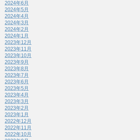
2024年6月
2024年5月
2024年4月
2024年3月
2024年2月
2024年1月
2023年12月
2023年11月
2023年10月
2023年9月
2023年8月
2023年7月
2023年6月
2023年5月
2023年4月
2023年3月
2023年2月
2023年1月
2022年12月
2022年11月
2022年10月