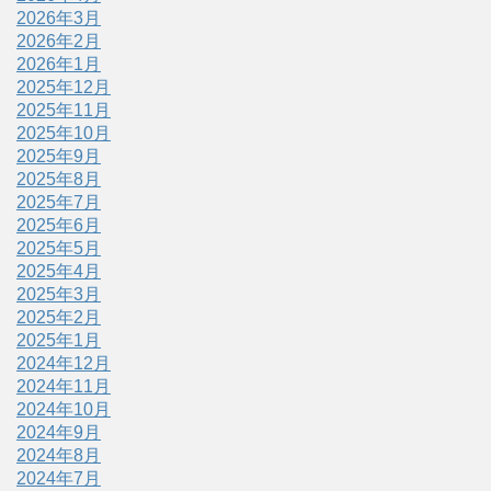
2026年3月
2026年2月
2026年1月
2025年12月
2025年11月
2025年10月
2025年9月
2025年8月
2025年7月
2025年6月
2025年5月
2025年4月
2025年3月
2025年2月
2025年1月
2024年12月
2024年11月
2024年10月
2024年9月
2024年8月
2024年7月