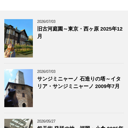
2026/07/03
旧古河庭園～東京・西ヶ原 2025年12
月
2026/07/03
サンジミニャーノ 石造りの塔～イタ
リア・サンジミニャーノ 2009年7月
2026/05/27