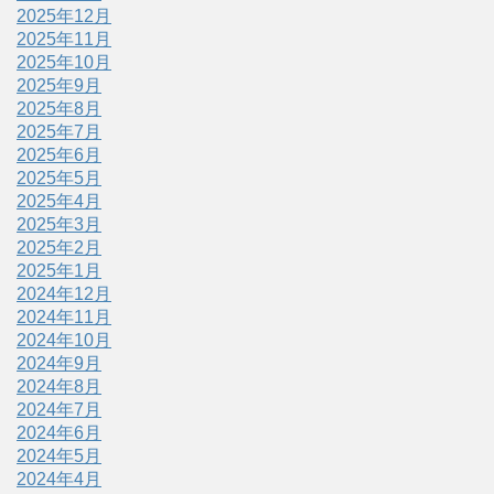
2025年12月
2025年11月
2025年10月
2025年9月
2025年8月
2025年7月
2025年6月
2025年5月
2025年4月
2025年3月
2025年2月
2025年1月
2024年12月
2024年11月
2024年10月
2024年9月
2024年8月
2024年7月
2024年6月
2024年5月
2024年4月