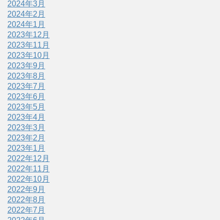
2024年3月
2024年2月
2024年1月
2023年12月
2023年11月
2023年10月
2023年9月
2023年8月
2023年7月
2023年6月
2023年5月
2023年4月
2023年3月
2023年2月
2023年1月
2022年12月
2022年11月
2022年10月
2022年9月
2022年8月
2022年7月