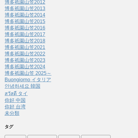
博多祇園山笠2012
博多祇園山笠2013
博多祇園山笠2014
博多祇園山笠2015
博多祇園山笠2016
博多祇園山笠2017
博多祇園山笠2018
博多祇園山笠2021
博多祇園山笠2022
博多祇園山笠2023
博多祇園山笠2024
博多祇園山笠 2025～
Buongiorno イタリア
안녕하세요 韓国
สวัสดี タイ
你好 中国
你好 台湾
未分類
タグ