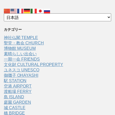
カテゴリー
神社仏閣 TEMPLE
聖堂・教会 CHURCH
博物館 MUSEUM
素晴らしい出会い
一期一会 FRIENDS
文化財 CULTURAL PROPERTY
ユネスコ UNESCO
御囃子 OHAYASHI
駅 STATION
空港 AIRPORT
渡船場 FERRY
島 ISLAND
庭園 GARDEN
城 CASTLE
橋 BRIDGE