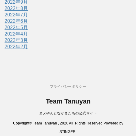
2022年9月
2022年8月
2022年7月
2022年6月
2022年5月
2022年4月
2022年3月
2022年2月
プライバシーポリシー
Team Tanuyan
タヌやんとなかまたちの公式サイト
Copyright© Team Tanuyan , 2026 All Rights Reserved Powered by
STINGER
.