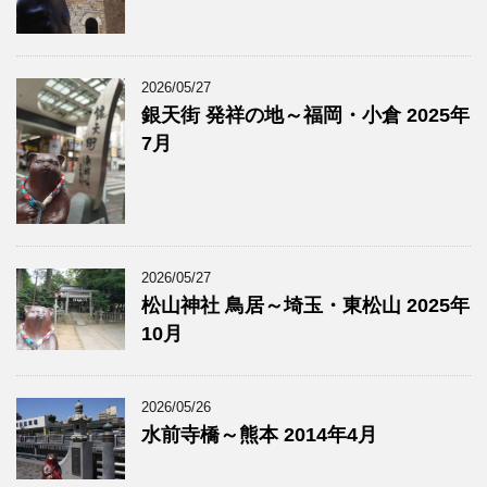
2026/05/27
銀天街 発祥の地～福岡・小倉 2025年
7月
2026/05/27
松山神社 鳥居～埼玉・東松山 2025年
10月
2026/05/26
水前寺橋～熊本 2014年4月