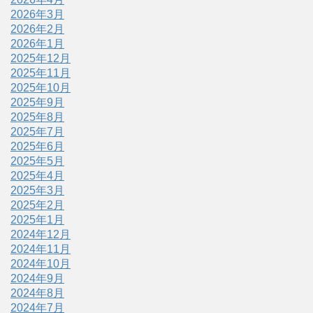
2026年3月
2026年2月
2026年1月
2025年12月
2025年11月
2025年10月
2025年9月
2025年8月
2025年7月
2025年6月
2025年5月
2025年4月
2025年3月
2025年2月
2025年1月
2024年12月
2024年11月
2024年10月
2024年9月
2024年8月
2024年7月