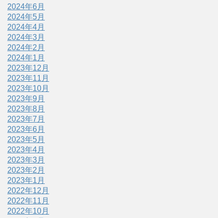
2024年6月
2024年5月
2024年4月
2024年3月
2024年2月
2024年1月
2023年12月
2023年11月
2023年10月
2023年9月
2023年8月
2023年7月
2023年6月
2023年5月
2023年4月
2023年3月
2023年2月
2023年1月
2022年12月
2022年11月
2022年10月