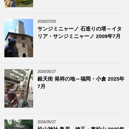
2026/07/03
サンジミニャーノ 石造りの塔～イタ
リア・サンジミニャーノ 2009年7月
2026/05/27
銀天街 発祥の地～福岡・小倉 2025年
7月
2026/05/27