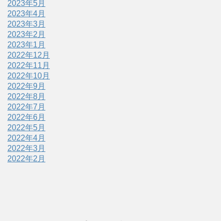
2023年5月
2023年4月
2023年3月
2023年2月
2023年1月
2022年12月
2022年11月
2022年10月
2022年9月
2022年8月
2022年7月
2022年6月
2022年5月
2022年4月
2022年3月
2022年2月