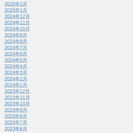
2025年2月
2025年1月
2024年12月
2024年11月
2024年10月
2024年9月
2024年8月
2024年7月
2024年6月
2024年5月
2024年4月
2024年3月
2024年2月
2024年1月
2023年12月
2023年11月
2023年10月
2023年9月
2023年8月
2023年7月
2023年6月