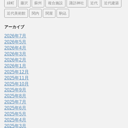
緑町
藤沢
蘇州
複合施設
諏訪神社
近代
近代建築
近代美術館
関内
関屋
駒込
アーカイブ
2026年7月
2026年5月
2026年4月
2026年3月
2026年2月
2026年1月
2025年12月
2025年11月
2025年10月
2025年9月
2025年8月
2025年7月
2025年6月
2025年5月
2025年4月
2025年3月