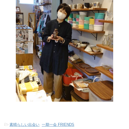
-
素晴らしい出会い
,
一期一会 FRIENDS