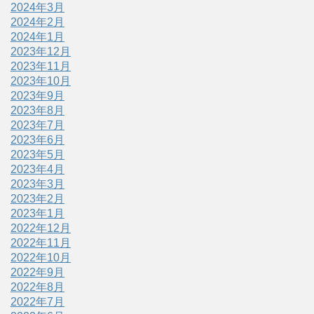
2024年3月
2024年2月
2024年1月
2023年12月
2023年11月
2023年10月
2023年9月
2023年8月
2023年7月
2023年6月
2023年5月
2023年4月
2023年3月
2023年2月
2023年1月
2022年12月
2022年11月
2022年10月
2022年9月
2022年8月
2022年7月