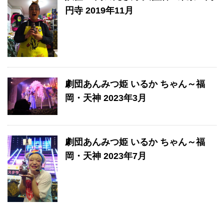
円寺 2019年11月
劇団あんみつ姫 いるか ちゃん～福
岡・天神 2023年3月
劇団あんみつ姫 いるか ちゃん～福
岡・天神 2023年7月