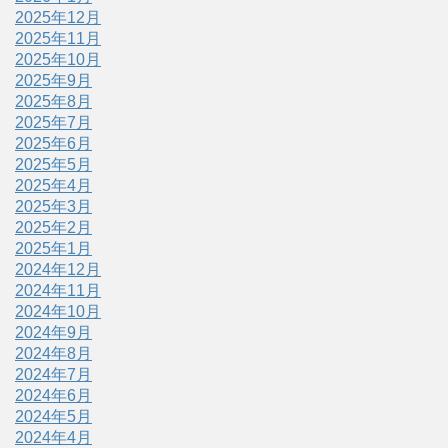
2025年12月
2025年11月
2025年10月
2025年9月
2025年8月
2025年7月
2025年6月
2025年5月
2025年4月
2025年3月
2025年2月
2025年1月
2024年12月
2024年11月
2024年10月
2024年9月
2024年8月
2024年7月
2024年6月
2024年5月
2024年4月