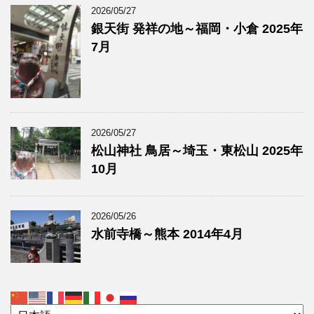
2026/05/27
銀天街 発祥の地～福岡・小倉 2025年
7月
2026/05/27
松山神社 鳥居～埼玉・東松山 2025年
10月
2026/05/26
水前寺橋～熊本 2014年4月