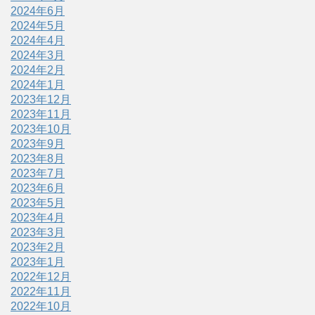
2024年6月
2024年5月
2024年4月
2024年3月
2024年2月
2024年1月
2023年12月
2023年11月
2023年10月
2023年9月
2023年8月
2023年7月
2023年6月
2023年5月
2023年4月
2023年3月
2023年2月
2023年1月
2022年12月
2022年11月
2022年10月