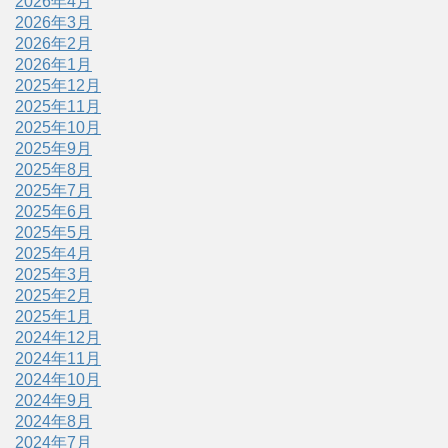
2026年4月
2026年3月
2026年2月
2026年1月
2025年12月
2025年11月
2025年10月
2025年9月
2025年8月
2025年7月
2025年6月
2025年5月
2025年4月
2025年3月
2025年2月
2025年1月
2024年12月
2024年11月
2024年10月
2024年9月
2024年8月
2024年7月