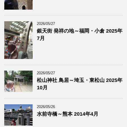
2026/05/27
銀天街 発祥の地～福岡・小倉 2025年
7月
2026/05/27
松山神社 鳥居～埼玉・東松山 2025年
10月
2026/05/26
水前寺橋～熊本 2014年4月