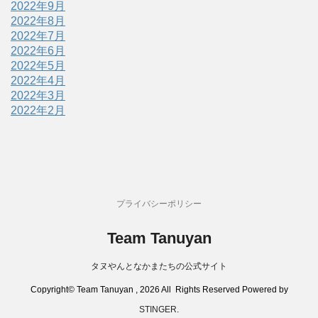
2022年9月
2022年8月
2022年7月
2022年6月
2022年5月
2022年4月
2022年3月
2022年2月
プライバシーポリシー
Team Tanuyan
タヌやんとなかまたちの公式サイト
Copyright© Team Tanuyan , 2026 All Rights Reserved Powered by
STINGER
.