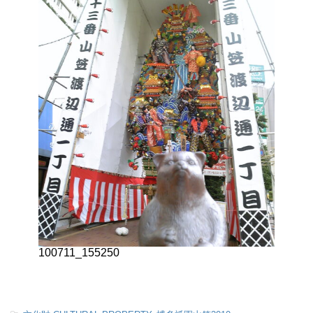
100711_155250