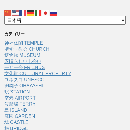
カテゴリー
神社仏閣 TEMPLE
聖堂・教会 CHURCH
博物館 MUSEUM
素晴らしい出会い
一期一会 FRIENDS
文化財 CULTURAL PROPERTY
ユネスコ UNESCO
御囃子 OHAYASHI
駅 STATION
空港 AIRPORT
渡船場 FERRY
島 ISLAND
庭園 GARDEN
城 CASTLE
橋 BRIDGE