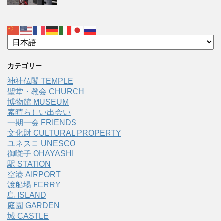
カテゴリー
神社仏閣 TEMPLE
聖堂・教会 CHURCH
博物館 MUSEUM
素晴らしい出会い
一期一会 FRIENDS
文化財 CULTURAL PROPERTY
ユネスコ UNESCO
御囃子 OHAYASHI
駅 STATION
空港 AIRPORT
渡船場 FERRY
島 ISLAND
庭園 GARDEN
城 CASTLE