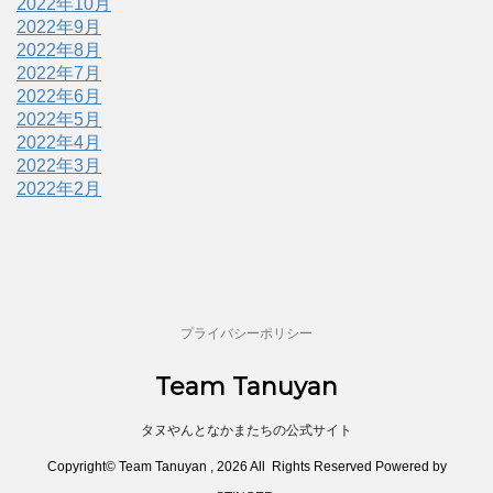
2022年10月
2022年9月
2022年8月
2022年7月
2022年6月
2022年5月
2022年4月
2022年3月
2022年2月
プライバシーポリシー
Team Tanuyan
タヌやんとなかまたちの公式サイト
Copyright© Team Tanuyan , 2026 All Rights Reserved Powered by