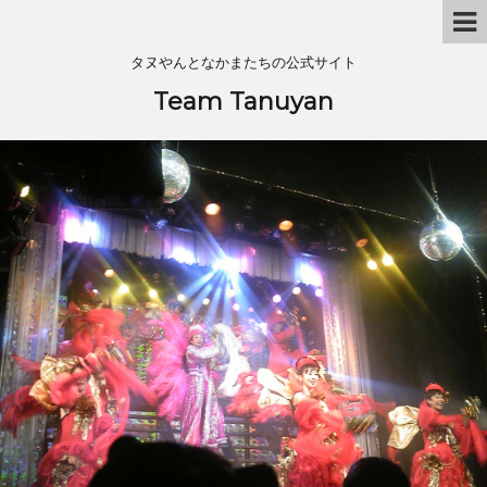
タヌやんとなかまたちの公式サイト
Team Tanuyan