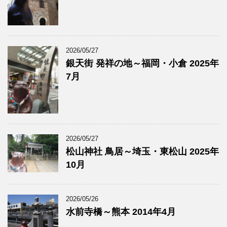
2026/05/27
銀天街 発祥の地～福岡・小倉 2025年
7月
2026/05/27
松山神社 鳥居～埼玉・東松山 2025年
10月
2026/05/26
水前寺橋～熊本 2014年4月