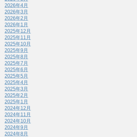
2026年4月
2026年3月
2026年2月
2026年1月
2025年12月
2025年11月
2025年10月
2025年9月
2025年8月
2025年7月
2025年6月
2025年5月
2025年4月
2025年3月
2025年2月
2025年1月
2024年12月
2024年11月
2024年10月
2024年9月
2024年8月