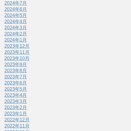
2024年7月
2024年6月
2024年5月
2024年4月
2024年3月
2024年2月
2024年1月
2023年12月
2023年11月
2023年10月
2023年9月
2023年8月
2023年7月
2023年6月
2023年5月
2023年4月
2023年3月
2023年2月
2023年1月
2022年12月
2022年11月