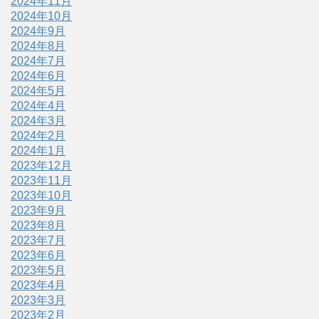
2024年11月
2024年10月
2024年9月
2024年8月
2024年7月
2024年6月
2024年5月
2024年4月
2024年3月
2024年2月
2024年1月
2023年12月
2023年11月
2023年10月
2023年9月
2023年8月
2023年7月
2023年6月
2023年5月
2023年4月
2023年3月
2023年2月