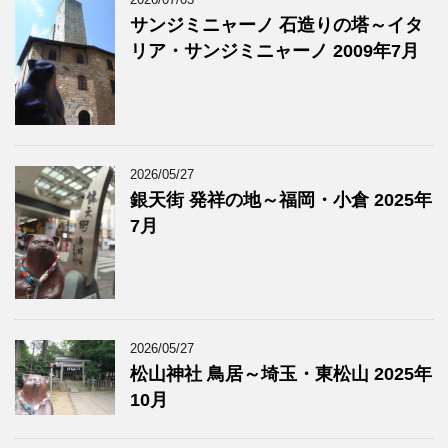
サンジミニャーノ 石造りの塔～イタ
リア・サンジミニャーノ 2009年7月
2026/05/27
銀天街 発祥の地～福岡・小倉 2025年
7月
2026/05/27
松山神社 鳥居～埼玉・東松山 2025年
10月