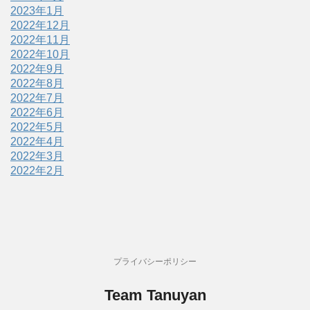
2023年1月
2022年12月
2022年11月
2022年10月
2022年9月
2022年8月
2022年7月
2022年6月
2022年5月
2022年4月
2022年3月
2022年2月
プライバシーポリシー
Team Tanuyan