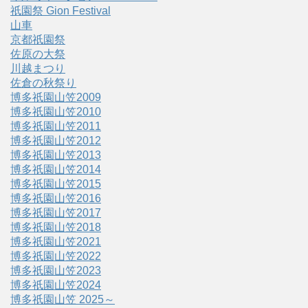
祇園祭 Gion Festival
山車
京都祇園祭
佐原の大祭
川越まつり
佐倉の秋祭り
博多祇園山笠2009
博多祇園山笠2010
博多祇園山笠2011
博多祇園山笠2012
博多祇園山笠2013
博多祇園山笠2014
博多祇園山笠2015
博多祇園山笠2016
博多祇園山笠2017
博多祇園山笠2018
博多祇園山笠2021
博多祇園山笠2022
博多祇園山笠2023
博多祇園山笠2024
博多祇園山笠 2025～