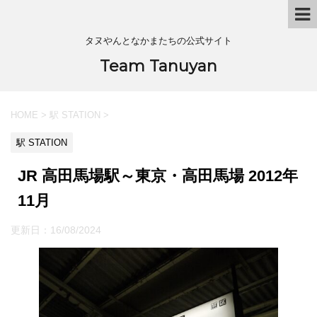
タヌやんとなかまたちの公式サイト
Team Tanuyan
HOME
>
駅 STATION
>
駅 STATION
JR 高田馬場駅～東京・高田馬場 2012年
11月
更新日：
16/08/2024