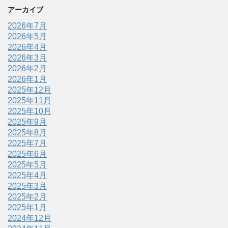
アーカイブ
2026年7月
2026年5月
2026年4月
2026年3月
2026年2月
2026年1月
2025年12月
2025年11月
2025年10月
2025年9月
2025年8月
2025年7月
2025年6月
2025年5月
2025年4月
2025年3月
2025年2月
2025年1月
2024年12月