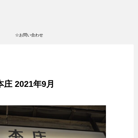
☆お問い合わせ
庄 2021年9月