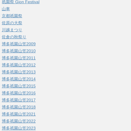
祇園祭 Gion Festival
山車
京都祇園祭
佐原の大祭
川越まつり
佐倉の秋祭り
博多祇園山笠2009
博多祇園山笠2010
博多祇園山笠2011
博多祇園山笠2012
博多祇園山笠2013
博多祇園山笠2014
博多祇園山笠2015
博多祇園山笠2016
博多祇園山笠2017
博多祇園山笠2018
博多祇園山笠2021
博多祇園山笠2022
博多祇園山笠2023