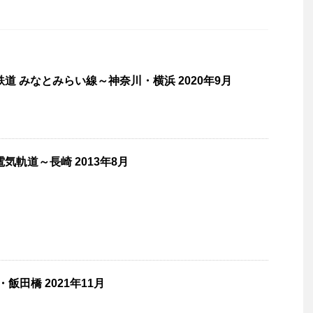
道 みなとみらい線～神奈川・横浜 2020年9月
気軌道～長崎 2013年8月
飯田橋 2021年11月