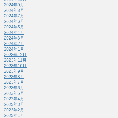
2024年9月
2024年8月
2024年7月
2024年6月
2024年5月
2024年4月
2024年3月
2024年2月
2024年1月
2023年12月
2023年11月
2023年10月
2023年9月
2023年8月
2023年7月
2023年6月
2023年5月
2023年4月
2023年3月
2023年2月
2023年1月