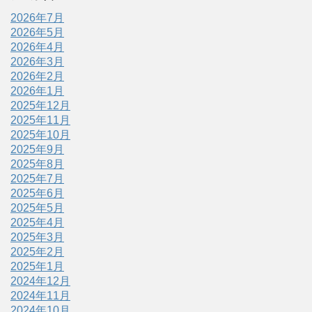
2026年7月
2026年5月
2026年4月
2026年3月
2026年2月
2026年1月
2025年12月
2025年11月
2025年10月
2025年9月
2025年8月
2025年7月
2025年6月
2025年5月
2025年4月
2025年3月
2025年2月
2025年1月
2024年12月
2024年11月
2024年10月