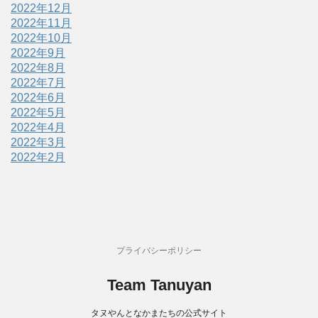
2022年12月
2022年11月
2022年10月
2022年9月
2022年8月
2022年7月
2022年6月
2022年5月
2022年4月
2022年3月
2022年2月
プライバシーポリシー
Team Tanuyan
タヌやんとなかまたちの公式サイト