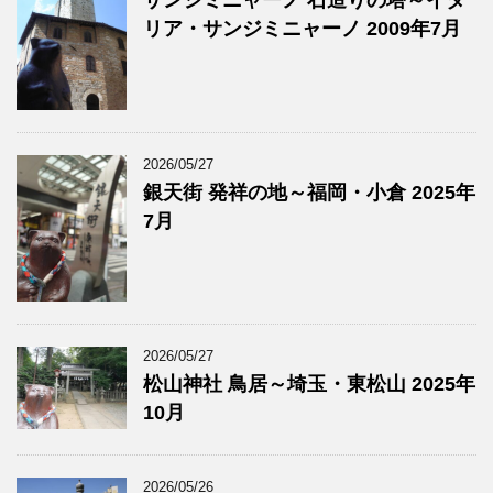
サンジミニャーノ 石造りの塔～イタ
リア・サンジミニャーノ 2009年7月
2026/05/27
銀天街 発祥の地～福岡・小倉 2025年
7月
2026/05/27
松山神社 鳥居～埼玉・東松山 2025年
10月
2026/05/26