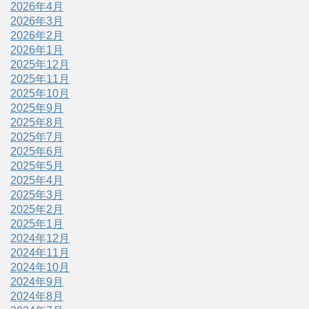
2026年4月
2026年3月
2026年2月
2026年1月
2025年12月
2025年11月
2025年10月
2025年9月
2025年8月
2025年7月
2025年6月
2025年5月
2025年4月
2025年3月
2025年2月
2025年1月
2024年12月
2024年11月
2024年10月
2024年9月
2024年8月