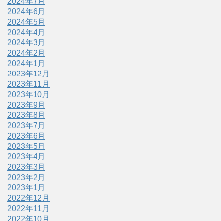
2024年7月
2024年6月
2024年5月
2024年4月
2024年3月
2024年2月
2024年1月
2023年12月
2023年11月
2023年10月
2023年9月
2023年8月
2023年7月
2023年6月
2023年5月
2023年4月
2023年3月
2023年2月
2023年1月
2022年12月
2022年11月
2022年10月