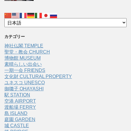
カテゴリー
神社仏閣 TEMPLE
聖堂・教会 CHURCH
博物館 MUSEUM
素晴らしい出会い
一期一会 FRIENDS
文化財 CULTURAL PROPERTY
ユネスコ UNESCO
御囃子 OHAYASHI
駅 STATION
空港 AIRPORT
渡船場 FERRY
島 ISLAND
庭園 GARDEN
城 CASTLE