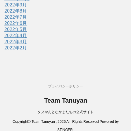
2022年9月
2022年8月
2022年7月
2022年6月
2022年5月
2022年4月
2022年3月
2022年2月
プライバシーポリシー
Team Tanuyan
タヌやんとなかまたちの公式サイト
Copyright© Team Tanuyan , 2026 All Rights Reserved Powered by
STINGER
.