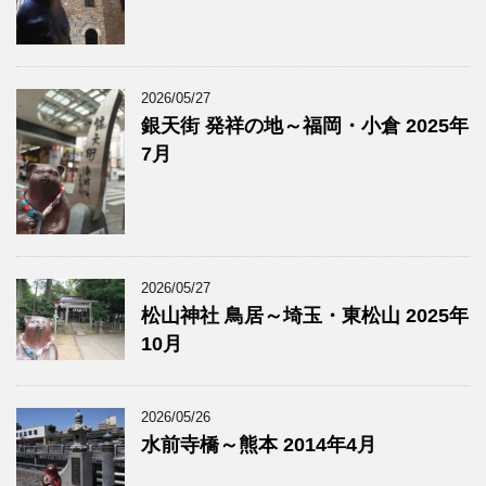
2026/05/27
銀天街 発祥の地～福岡・小倉 2025年
7月
2026/05/27
松山神社 鳥居～埼玉・東松山 2025年
10月
2026/05/26
水前寺橋～熊本 2014年4月