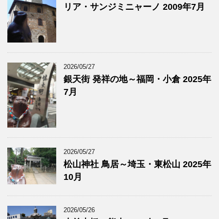
リア・サンジミニャーノ 2009年7月
2026/05/27
銀天街 発祥の地～福岡・小倉 2025年
7月
2026/05/27
松山神社 鳥居～埼玉・東松山 2025年
10月
2026/05/26