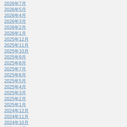
2026年7月
2026年5月
2026年4月
2026年3月
2026年2月
2026年1月
2025年12月
2025年11月
2025年10月
2025年9月
2025年8月
2025年7月
2025年6月
2025年5月
2025年4月
2025年3月
2025年2月
2025年1月
2024年12月
2024年11月
2024年10月