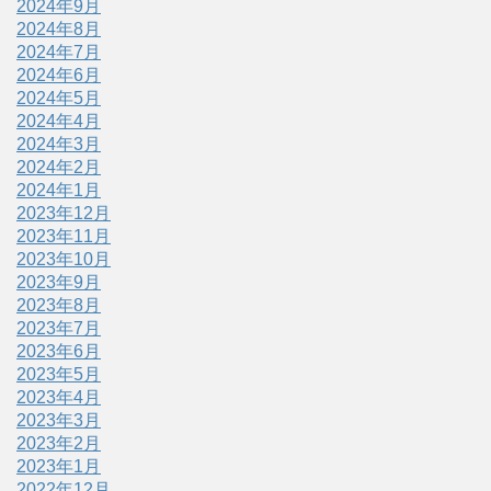
2024年9月
2024年8月
2024年7月
2024年6月
2024年5月
2024年4月
2024年3月
2024年2月
2024年1月
2023年12月
2023年11月
2023年10月
2023年9月
2023年8月
2023年7月
2023年6月
2023年5月
2023年4月
2023年3月
2023年2月
2023年1月
2022年12月