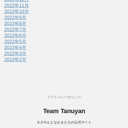
2022年11月
2022年10月
2022年9月
2022年8月
2022年7月
2022年6月
2022年5月
2022年4月
2022年3月
2022年2月
プライバシーポリシー
Team Tanuyan
タヌやんとなかまたちの公式サイト