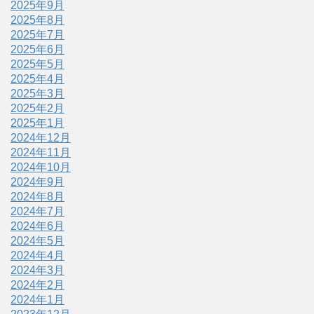
2025年9月
2025年8月
2025年7月
2025年6月
2025年5月
2025年4月
2025年3月
2025年2月
2025年1月
2024年12月
2024年11月
2024年10月
2024年9月
2024年8月
2024年7月
2024年6月
2024年5月
2024年4月
2024年3月
2024年2月
2024年1月