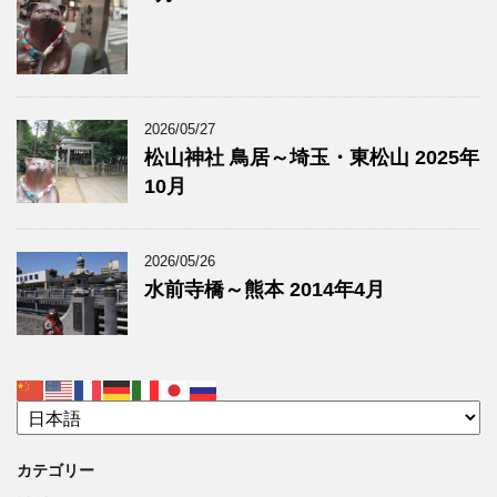
2026/05/27
松山神社 鳥居～埼玉・東松山 2025年
10月
2026/05/26
水前寺橋～熊本 2014年4月
カテゴリー