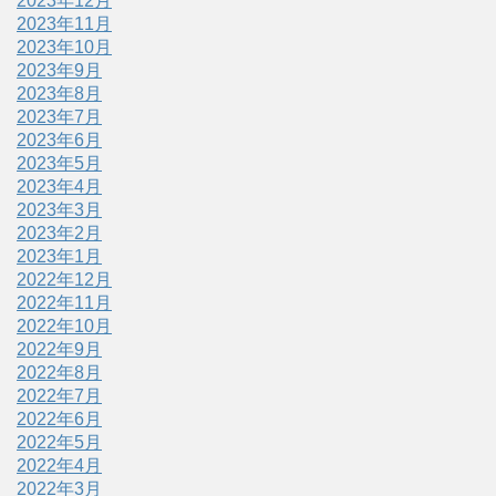
2023年12月
2023年11月
2023年10月
2023年9月
2023年8月
2023年7月
2023年6月
2023年5月
2023年4月
2023年3月
2023年2月
2023年1月
2022年12月
2022年11月
2022年10月
2022年9月
2022年8月
2022年7月
2022年6月
2022年5月
2022年4月
2022年3月