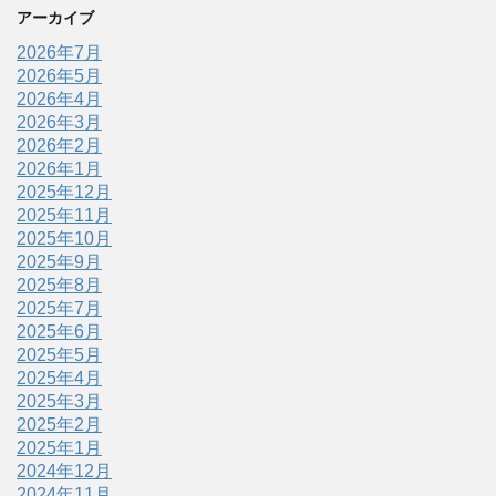
アーカイブ
2026年7月
2026年5月
2026年4月
2026年3月
2026年2月
2026年1月
2025年12月
2025年11月
2025年10月
2025年9月
2025年8月
2025年7月
2025年6月
2025年5月
2025年4月
2025年3月
2025年2月
2025年1月
2024年12月
2024年11月