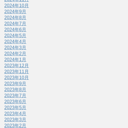
2024年10月
2024年9月
2024年8月
2024年7月
2024年6月
2024年5月
2024年4月
2024年3月
2024年2月
2024年1月
2023年12月
2023年11月
2023年10月
2023年9月
2023年8月
2023年7月
2023年6月
2023年5月
2023年4月
2023年3月
2023年2月