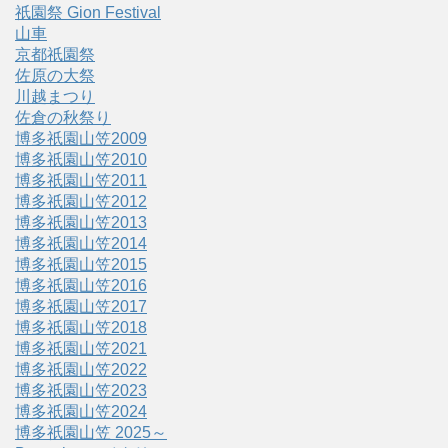
祇園祭 Gion Festival
山車
京都祇園祭
佐原の大祭
川越まつり
佐倉の秋祭り
博多祇園山笠2009
博多祇園山笠2010
博多祇園山笠2011
博多祇園山笠2012
博多祇園山笠2013
博多祇園山笠2014
博多祇園山笠2015
博多祇園山笠2016
博多祇園山笠2017
博多祇園山笠2018
博多祇園山笠2021
博多祇園山笠2022
博多祇園山笠2023
博多祇園山笠2024
博多祇園山笠 2025～