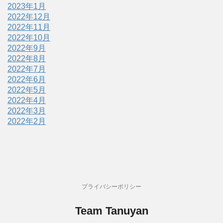
2023年1月
2022年12月
2022年11月
2022年10月
2022年9月
2022年8月
2022年7月
2022年6月
2022年5月
2022年4月
2022年3月
2022年2月
プライバシーポリシー
Team Tanuyan