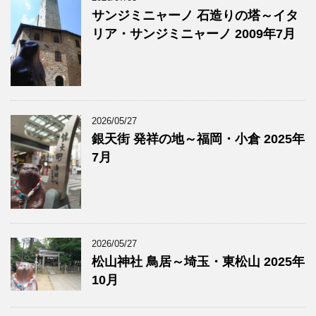
サンジミニャーノ 石造りの塔～イタ
リア・サンジミニャーノ 2009年7月
2026/05/27
銀天街 発祥の地～福岡・小倉 2025年
7月
2026/05/27
松山神社 鳥居～埼玉・東松山 2025年
10月