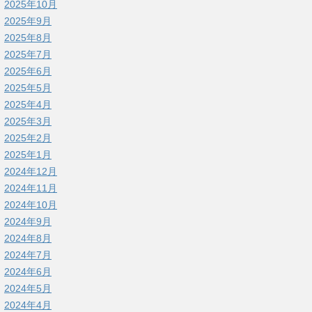
2025年10月
2025年9月
2025年8月
2025年7月
2025年6月
2025年5月
2025年4月
2025年3月
2025年2月
2025年1月
2024年12月
2024年11月
2024年10月
2024年9月
2024年8月
2024年7月
2024年6月
2024年5月
2024年4月