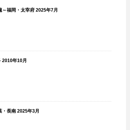
～福岡・太宰府 2025年7月
2010年10月
・長南 2025年3月