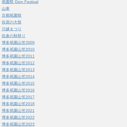
祇園祭 Gion Festival
山車
京都祇園祭
佐原の大祭
川越まつり
佐倉の秋祭り
博多祇園山笠2009
博多祇園山笠2010
博多祇園山笠2011
博多祇園山笠2012
博多祇園山笠2013
博多祇園山笠2014
博多祇園山笠2015
博多祇園山笠2016
博多祇園山笠2017
博多祇園山笠2018
博多祇園山笠2021
博多祇園山笠2022
博多祇園山笠2023