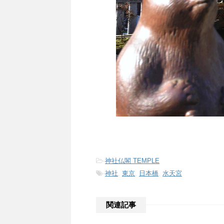
-
神社仏閣 TEMPLE
-
神社
,
東京
,
日本橋
,
水天宮
関連記事