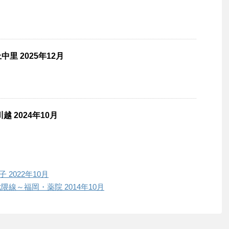
里 2025年12月
 2024年10月
2022年10月
隈線～福岡・薬院 2014年10月