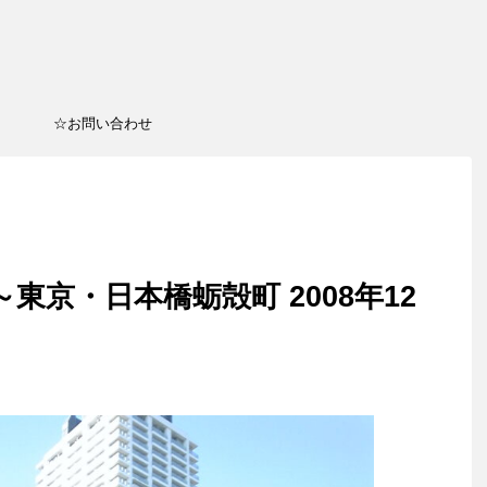
☆お問い合わせ
～東京・日本橋蛎殻町 2008年12