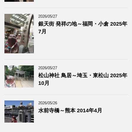
2026/05/27
銀天街 発祥の地～福岡・小倉 2025年
7月
2026/05/27
松山神社 鳥居～埼玉・東松山 2025年
10月
2026/05/26
水前寺橋～熊本 2014年4月