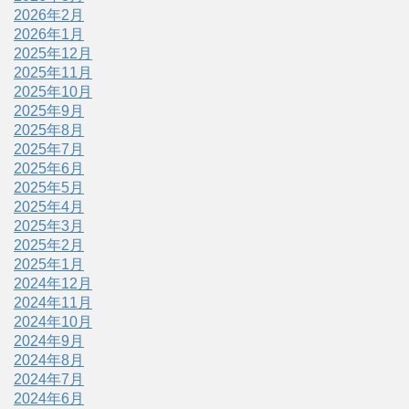
2026年2月
2026年1月
2025年12月
2025年11月
2025年10月
2025年9月
2025年8月
2025年7月
2025年6月
2025年5月
2025年4月
2025年3月
2025年2月
2025年1月
2024年12月
2024年11月
2024年10月
2024年9月
2024年8月
2024年7月
2024年6月