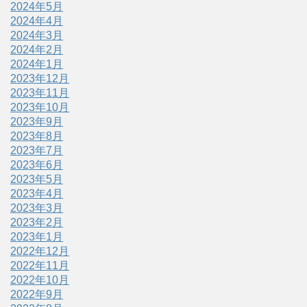
2024年5月
2024年4月
2024年3月
2024年2月
2024年1月
2023年12月
2023年11月
2023年10月
2023年9月
2023年8月
2023年7月
2023年6月
2023年5月
2023年4月
2023年3月
2023年2月
2023年1月
2022年12月
2022年11月
2022年10月
2022年9月