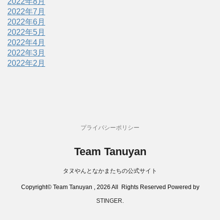
2022年8月
2022年7月
2022年6月
2022年5月
2022年4月
2022年3月
2022年2月
プライバシーポリシー
Team Tanuyan
タヌやんとなかまたちの公式サイト
Copyright© Team Tanuyan , 2026 All Rights Reserved Powered by
STINGER
.