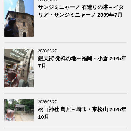
サンジミニャーノ 石造りの塔～イタ
リア・サンジミニャーノ 2009年7月
2026/05/27
銀天街 発祥の地～福岡・小倉 2025年
7月
2026/05/27
松山神社 鳥居～埼玉・東松山 2025年
10月