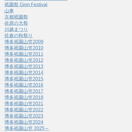
祇園祭 Gion Festival
山車
京都祇園祭
佐原の大祭
川越まつり
佐倉の秋祭り
博多祇園山笠2009
博多祇園山笠2010
博多祇園山笠2011
博多祇園山笠2012
博多祇園山笠2013
博多祇園山笠2014
博多祇園山笠2015
博多祇園山笠2016
博多祇園山笠2017
博多祇園山笠2018
博多祇園山笠2021
博多祇園山笠2022
博多祇園山笠2023
博多祇園山笠2024
博多祇園山笠 2025～