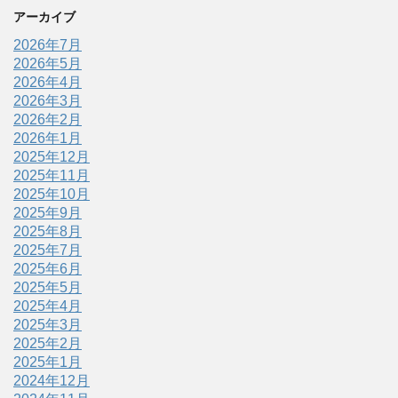
アーカイブ
2026年7月
2026年5月
2026年4月
2026年3月
2026年2月
2026年1月
2025年12月
2025年11月
2025年10月
2025年9月
2025年8月
2025年7月
2025年6月
2025年5月
2025年4月
2025年3月
2025年2月
2025年1月
2024年12月