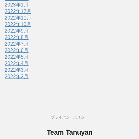
2023年1月
2022年12月
2022年11月
2022年10月
2022年9月
2022年8月
2022年7月
2022年6月
2022年5月
2022年4月
2022年3月
2022年2月
プライバシーポリシー
Team Tanuyan