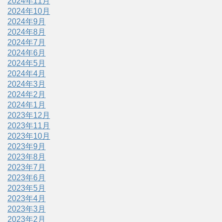
2024年11月
2024年10月
2024年9月
2024年8月
2024年7月
2024年6月
2024年5月
2024年4月
2024年3月
2024年2月
2024年1月
2023年12月
2023年11月
2023年10月
2023年9月
2023年8月
2023年7月
2023年6月
2023年5月
2023年4月
2023年3月
2023年2月