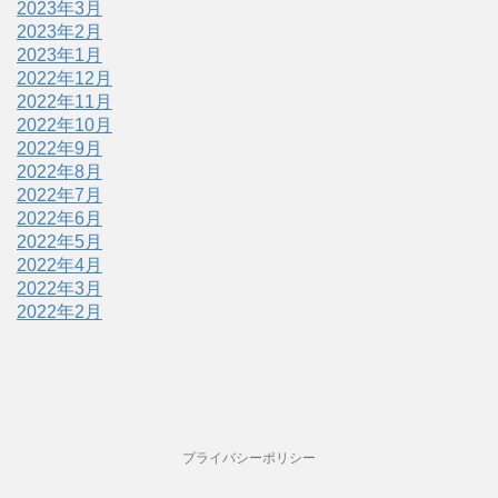
2023年3月
2023年2月
2023年1月
2022年12月
2022年11月
2022年10月
2022年9月
2022年8月
2022年7月
2022年6月
2022年5月
2022年4月
2022年3月
2022年2月
プライバシーポリシー