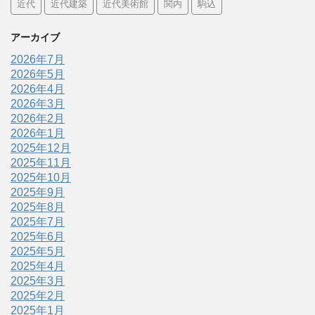
近代
近代建築
近代美術館
関内
駒込
アーカイブ
2026年7月
2026年5月
2026年4月
2026年3月
2026年2月
2026年1月
2025年12月
2025年11月
2025年10月
2025年9月
2025年8月
2025年7月
2025年6月
2025年5月
2025年4月
2025年3月
2025年2月
2025年1月