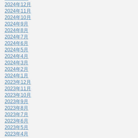
2024年12月
2024年11月
2024年10月
2024年9月
2024年8月
2024年7月
2024年6月
2024年5月
2024年4月
2024年3月
2024年2月
2024年1月
2023年12月
2023年11月
2023年10月
2023年9月
2023年8月
2023年7月
2023年6月
2023年5月
2023年4月