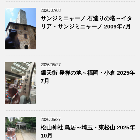
2026/07/03
サンジミニャーノ 石造りの塔～イタ
リア・サンジミニャーノ 2009年7月
2026/05/27
銀天街 発祥の地～福岡・小倉 2025年
7月
2026/05/27
松山神社 鳥居～埼玉・東松山 2025年
10月