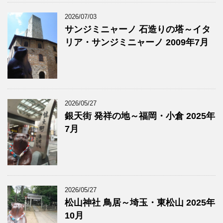
2026/07/03
サンジミニャーノ 石造りの塔～イタ
リア・サンジミニャーノ 2009年7月
2026/05/27
銀天街 発祥の地～福岡・小倉 2025年
7月
2026/05/27
松山神社 鳥居～埼玉・東松山 2025年
10月