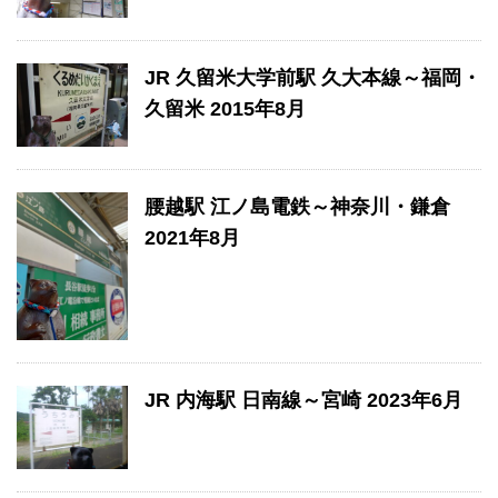
JR 久留米大学前駅 久大本線～福岡・
久留米 2015年8月
腰越駅 江ノ島電鉄～神奈川・鎌倉
2021年8月
JR 内海駅 日南線～宮崎 2023年6月