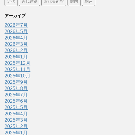
近代
近代建築
近代美術館
関内
駒込
アーカイブ
2026年7月
2026年5月
2026年4月
2026年3月
2026年2月
2026年1月
2025年12月
2025年11月
2025年10月
2025年9月
2025年8月
2025年7月
2025年6月
2025年5月
2025年4月
2025年3月
2025年2月
2025年1月