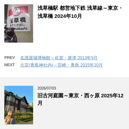
浅草橋駅 都営地下鉄 浅草線～東京・
浅草橋 2024年10月
PREV
名護屋城博物館～佐賀・唐津 2013年9月
NEXT
元宮(青島神社内)～宮崎・青島 2015年10月
2026/07/03
旧古河庭園～東京・西ヶ原 2025年12
月