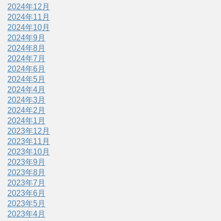
2024年12月
2024年11月
2024年10月
2024年9月
2024年8月
2024年7月
2024年6月
2024年5月
2024年4月
2024年3月
2024年2月
2024年1月
2023年12月
2023年11月
2023年10月
2023年9月
2023年8月
2023年7月
2023年6月
2023年5月
2023年4月