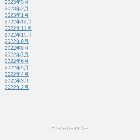
2023年3月
2023年2月
2023年1月
2022年12月
2022年11月
2022年10月
2022年9月
2022年8月
2022年7月
2022年6月
2022年5月
2022年4月
2022年3月
2022年2月
プライバシーポリシー