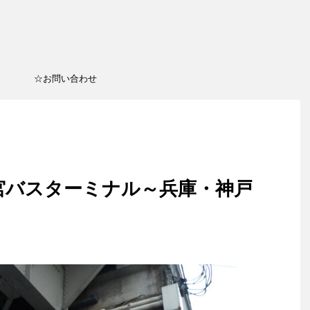
☆お問い合わせ
宮バスターミナル～兵庫・神戸