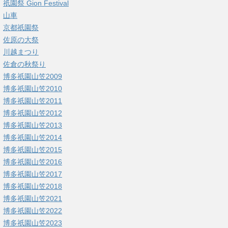
祇園祭 Gion Festival
山車
京都祇園祭
佐原の大祭
川越まつり
佐倉の秋祭り
博多祇園山笠2009
博多祇園山笠2010
博多祇園山笠2011
博多祇園山笠2012
博多祇園山笠2013
博多祇園山笠2014
博多祇園山笠2015
博多祇園山笠2016
博多祇園山笠2017
博多祇園山笠2018
博多祇園山笠2021
博多祇園山笠2022
博多祇園山笠2023