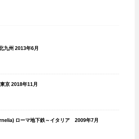
九州 2013年6月
東京 2018年11月
nelia) ローマ地下鉄～イタリア 2009年7月