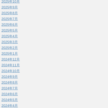
2025年10月
2025年9月
2025年8月
2025年7月
2025年6月
2025年5月
2025年4月
2025年3月
2025年2月
2025年1月
2024年12月
2024年11月
2024年10月
2024年9月
2024年8月
2024年7月
2024年6月
2024年5月
2024年4月