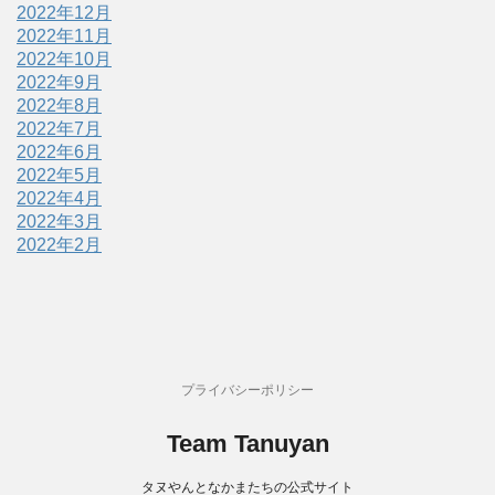
2022年12月
2022年11月
2022年10月
2022年9月
2022年8月
2022年7月
2022年6月
2022年5月
2022年4月
2022年3月
2022年2月
プライバシーポリシー
Team Tanuyan
タヌやんとなかまたちの公式サイト