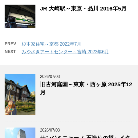
JR 大崎駅～東京・品川 2016年5月
PREV
杉本家住宅～京都 2022年7月
NEXT
みやざきアートセンター～宮崎 2023年6月
2026/07/03
旧古河庭園～東京・西ヶ原 2025年12
月
2026/07/03