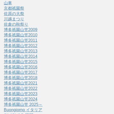
山車
京都祇園祭
佐原の大祭
川越まつり
佐倉の秋祭り
博多祇園山笠2009
博多祇園山笠2010
博多祇園山笠2011
博多祇園山笠2012
博多祇園山笠2013
博多祇園山笠2014
博多祇園山笠2015
博多祇園山笠2016
博多祇園山笠2017
博多祇園山笠2018
博多祇園山笠2021
博多祇園山笠2022
博多祇園山笠2023
博多祇園山笠2024
博多祇園山笠 2025～
Buongiorno イタリア