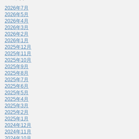
2026年7月
2026年5月
2026年4月
2026年3月
2026年2月
2026年1月
2025年12月
2025年11月
2025年10月
2025年9月
2025年8月
2025年7月
2025年6月
2025年5月
2025年4月
2025年3月
2025年2月
2025年1月
2024年12月
2024年11月
2024年10月