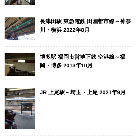
長津田駅 東急電鉄 田園都市線～神奈
川・横浜 2022年8月
博多駅 福岡市営地下鉄 空港線～福
岡・博多 2013年10月
JR 上尾駅～埼玉・上尾 2021年9月