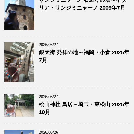
サンジミニャーノ 石造りの塔～イタ
リア・サンジミニャーノ 2009年7月
2026/05/27
銀天街 発祥の地～福岡・小倉 2025年
7月
2026/05/27
松山神社 鳥居～埼玉・東松山 2025年
10月
2026/05/26