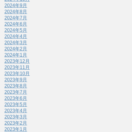
2024年9月
2024年8月
2024年7月
2024年6月
2024年5月
2024年4月
2024年3月
2024年2月
2024年1月
2023年12月
2023年11月
2023年10月
2023年9月
2023年8月
2023年7月
2023年6月
2023年5月
2023年4月
2023年3月
2023年2月
2023年1月