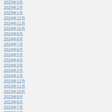
2025年3月
2025年2月
2025年1月
2024年12月
2024年11月
2024年10月
2024年9月
2024年8月
2024年7月
2024年6月
2024年5月
2024年4月
2024年3月
2024年2月
2024年1月
2023年12月
2023年11月
2023年10月
2023年9月
2023年8月
2023年7月