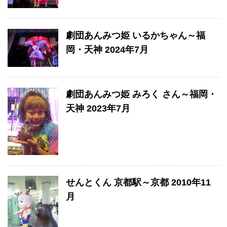
劇団あんみつ姫 いるかちゃん～福
岡・天神 2024年7月
劇団あんみつ姫 みろく さん～福岡・
天神 2023年7月
せんとくん 京都駅～京都 2010年11
月