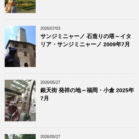
2026/07/03
サンジミニャーノ 石造りの塔～イタ
リア・サンジミニャーノ 2009年7月
2026/05/27
銀天街 発祥の地～福岡・小倉 2025年
7月
2026/05/27