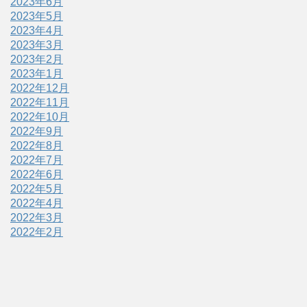
2023年6月
2023年5月
2023年4月
2023年3月
2023年2月
2023年1月
2022年12月
2022年11月
2022年10月
2022年9月
2022年8月
2022年7月
2022年6月
2022年5月
2022年4月
2022年3月
2022年2月