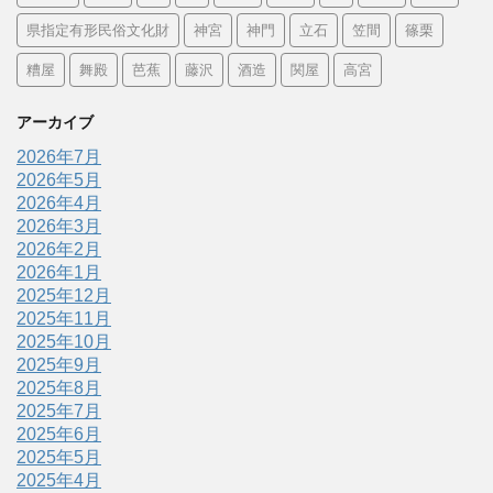
県指定有形民俗文化財
神宮
神門
立石
笠間
篠栗
糟屋
舞殿
芭蕉
藤沢
酒造
関屋
高宮
アーカイブ
2026年7月
2026年5月
2026年4月
2026年3月
2026年2月
2026年1月
2025年12月
2025年11月
2025年10月
2025年9月
2025年8月
2025年7月
2025年6月
2025年5月
2025年4月