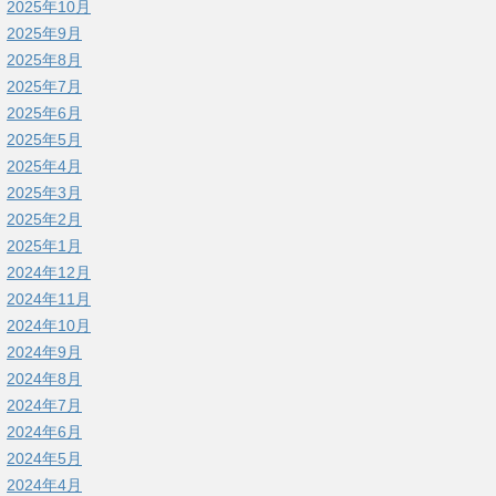
2025年10月
2025年9月
2025年8月
2025年7月
2025年6月
2025年5月
2025年4月
2025年3月
2025年2月
2025年1月
2024年12月
2024年11月
2024年10月
2024年9月
2024年8月
2024年7月
2024年6月
2024年5月
2024年4月