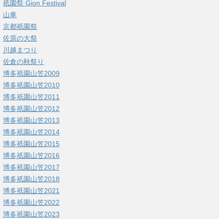
祇園祭 Gion Festival
山車
京都祇園祭
佐原の大祭
川越まつり
佐倉の秋祭り
博多祇園山笠2009
博多祇園山笠2010
博多祇園山笠2011
博多祇園山笠2012
博多祇園山笠2013
博多祇園山笠2014
博多祇園山笠2015
博多祇園山笠2016
博多祇園山笠2017
博多祇園山笠2018
博多祇園山笠2021
博多祇園山笠2022
博多祇園山笠2023