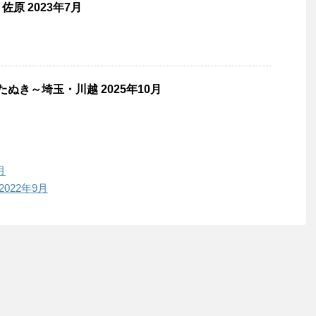
原 2023年7月
たぬき～埼玉・川越 2025年10月
月
022年9月