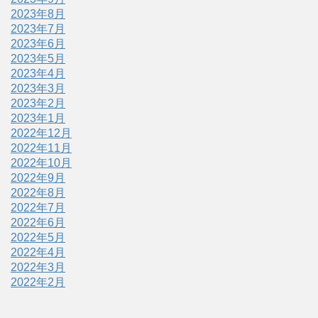
2023年8月
2023年7月
2023年6月
2023年5月
2023年4月
2023年3月
2023年2月
2023年1月
2022年12月
2022年11月
2022年10月
2022年9月
2022年8月
2022年7月
2022年6月
2022年5月
2022年4月
2022年3月
2022年2月