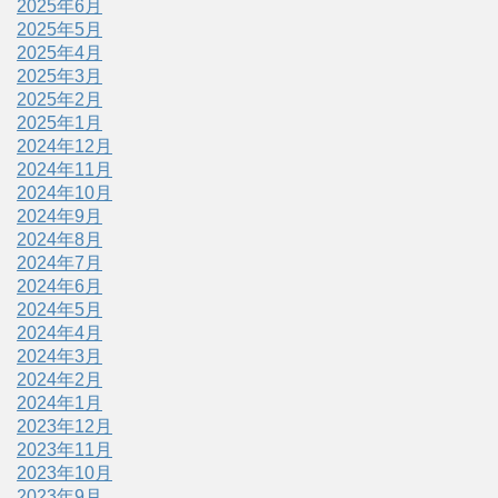
2025年6月
2025年5月
2025年4月
2025年3月
2025年2月
2025年1月
2024年12月
2024年11月
2024年10月
2024年9月
2024年8月
2024年7月
2024年6月
2024年5月
2024年4月
2024年3月
2024年2月
2024年1月
2023年12月
2023年11月
2023年10月
2023年9月