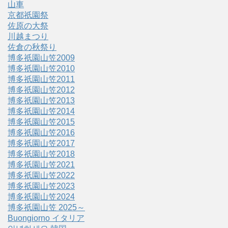
山車
京都祇園祭
佐原の大祭
川越まつり
佐倉の秋祭り
博多祇園山笠2009
博多祇園山笠2010
博多祇園山笠2011
博多祇園山笠2012
博多祇園山笠2013
博多祇園山笠2014
博多祇園山笠2015
博多祇園山笠2016
博多祇園山笠2017
博多祇園山笠2018
博多祇園山笠2021
博多祇園山笠2022
博多祇園山笠2023
博多祇園山笠2024
博多祇園山笠 2025～
Buongiorno イタリア