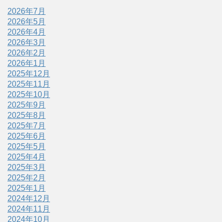
2026年7月
2026年5月
2026年4月
2026年3月
2026年2月
2026年1月
2025年12月
2025年11月
2025年10月
2025年9月
2025年8月
2025年7月
2025年6月
2025年5月
2025年4月
2025年3月
2025年2月
2025年1月
2024年12月
2024年11月
2024年10月