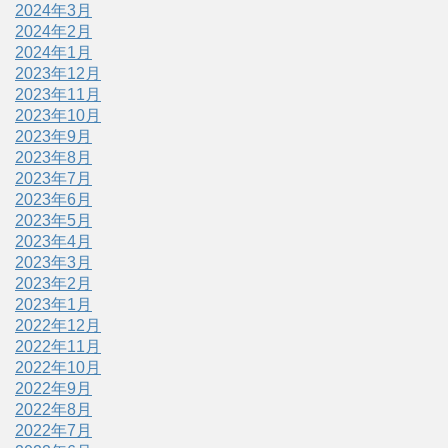
2024年3月
2024年2月
2024年1月
2023年12月
2023年11月
2023年10月
2023年9月
2023年8月
2023年7月
2023年6月
2023年5月
2023年4月
2023年3月
2023年2月
2023年1月
2022年12月
2022年11月
2022年10月
2022年9月
2022年8月
2022年7月