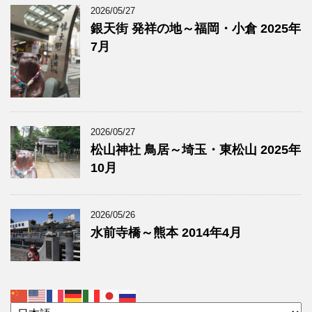
2026/05/27
銀天街 発祥の地～福岡・小倉 2025年
7月
2026/05/27
松山神社 鳥居～埼玉・東松山 2025年
10月
2026/05/26
水前寺橋～熊本 2014年4月