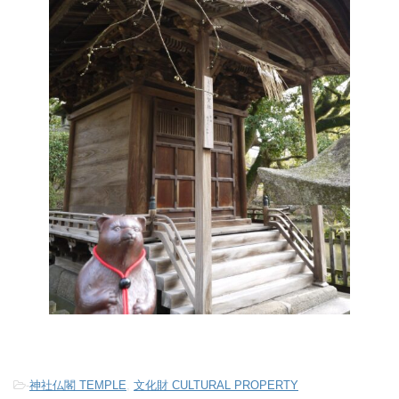
-
神社仏閣 TEMPLE
,
文化財 CULTURAL PROPERTY