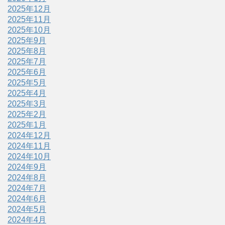
2025年12月
2025年11月
2025年10月
2025年9月
2025年8月
2025年7月
2025年6月
2025年5月
2025年4月
2025年3月
2025年2月
2025年1月
2024年12月
2024年11月
2024年10月
2024年9月
2024年8月
2024年7月
2024年6月
2024年5月
2024年4月