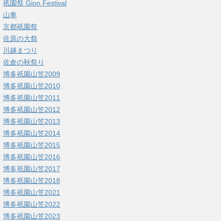
祇園祭 Gion Festival
山車
京都祇園祭
佐原の大祭
川越まつり
佐倉の秋祭り
博多祇園山笠2009
博多祇園山笠2010
博多祇園山笠2011
博多祇園山笠2012
博多祇園山笠2013
博多祇園山笠2014
博多祇園山笠2015
博多祇園山笠2016
博多祇園山笠2017
博多祇園山笠2018
博多祇園山笠2021
博多祇園山笠2022
博多祇園山笠2023