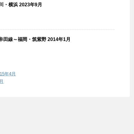
・横浜 2023年9月
牟田線～福岡・筑紫野 2014年1月
15年4月
6月