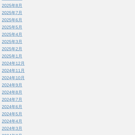
2025年8月
2025年7月
2025年6月
2025年5月
2025年4月
2025年3月
2025年2月
2025年1月
2024年12月
2024年11月
2024年10月
2024年9月
2024年8月
2024年7月
2024年6月
2024年5月
2024年4月
2024年3月