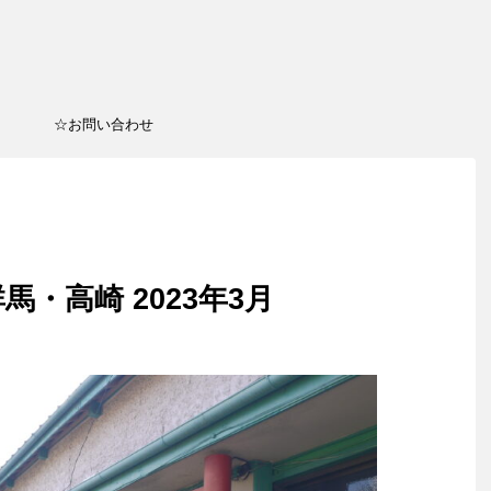
☆お問い合わせ
馬・高崎 2023年3月