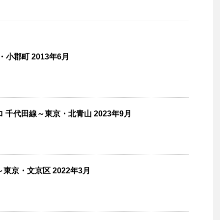
小郡町 2013年6月
 千代田線～東京・北青山 2023年9月
東京・文京区 2022年3月