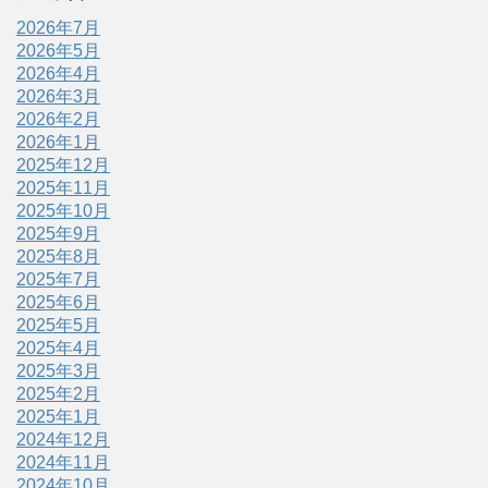
2026年7月
2026年5月
2026年4月
2026年3月
2026年2月
2026年1月
2025年12月
2025年11月
2025年10月
2025年9月
2025年8月
2025年7月
2025年6月
2025年5月
2025年4月
2025年3月
2025年2月
2025年1月
2024年12月
2024年11月
2024年10月