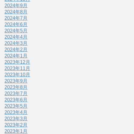
2024年9月
2024年8月
2024年7月
2024年6月
2024年5月
2024年4月
2024年3月
2024年2月
2024年1月
2023年12月
2023年11月
2023年10月
2023年9月
2023年8月
2023年7月
2023年6月
2023年5月
2023年4月
2023年3月
2023年2月
2023年1月