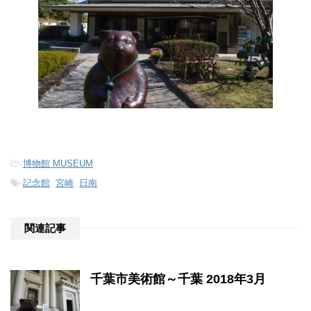
-
博物館 MUSEUM
-
記念館
,
宮崎
,
日南
関連記事
千葉市美術館～千葉 2018年3月