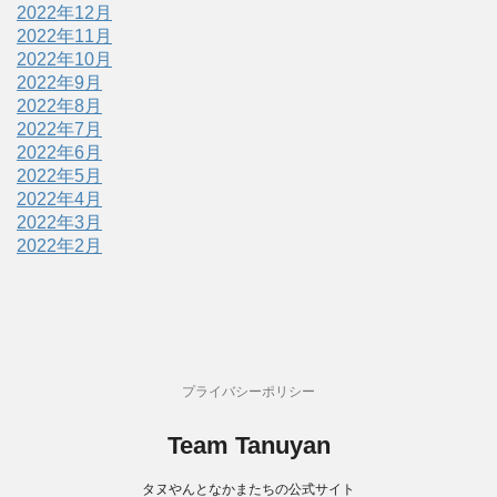
2022年12月
2022年11月
2022年10月
2022年9月
2022年8月
2022年7月
2022年6月
2022年5月
2022年4月
2022年3月
2022年2月
プライバシーポリシー
Team Tanuyan
タヌやんとなかまたちの公式サイト