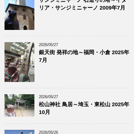
サンジミニャーノ 石造りの塔～イタ
リア・サンジミニャーノ 2009年7月
2026/05/27
銀天街 発祥の地～福岡・小倉 2025年
7月
2026/05/27
松山神社 鳥居～埼玉・東松山 2025年
10月
2026/05/26