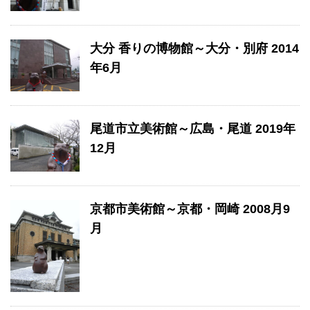
大分 香りの博物館～大分・別府 2014
年6月
尾道市立美術館～広島・尾道 2019年
12月
京都市美術館～京都・岡崎 2008月9
月