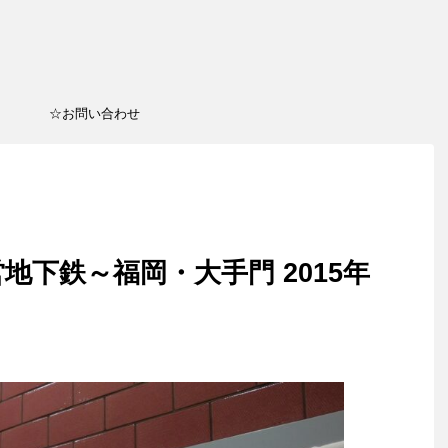
☆お問い合わせ
地下鉄～福岡・大手門 2015年