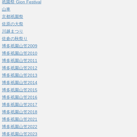
祇園祭 Gion Festival
山車
京都祇園祭
佐原の大祭
川越まつり
佐倉の秋祭り
博多祇園山笠2009
博多祇園山笠2010
博多祇園山笠2011
博多祇園山笠2012
博多祇園山笠2013
博多祇園山笠2014
博多祇園山笠2015
博多祇園山笠2016
博多祇園山笠2017
博多祇園山笠2018
博多祇園山笠2021
博多祇園山笠2022
博多祇園山笠2023