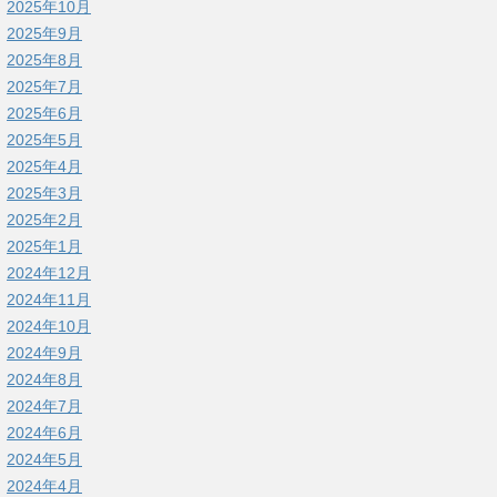
2025年10月
2025年9月
2025年8月
2025年7月
2025年6月
2025年5月
2025年4月
2025年3月
2025年2月
2025年1月
2024年12月
2024年11月
2024年10月
2024年9月
2024年8月
2024年7月
2024年6月
2024年5月
2024年4月