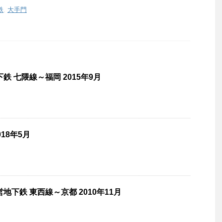
鉄
,
大手門
鉄 七隈線～福岡 2015年9月
018年5月
地下鉄 東西線～京都 2010年11月