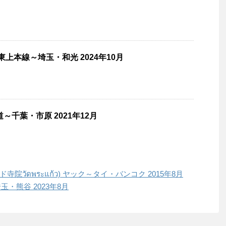
東上本線～埼玉・和光 2024年10月
～千葉・市原 2021年12月
วัดพระแก้ว) ヤック～タイ・バンコク 2015年8月
・熊谷 2023年8月