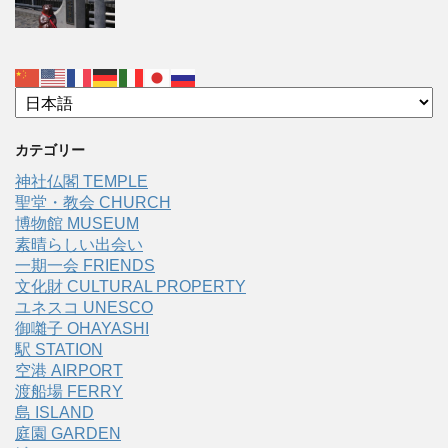
カテゴリー
神社仏閣 TEMPLE
聖堂・教会 CHURCH
博物館 MUSEUM
素晴らしい出会い
一期一会 FRIENDS
文化財 CULTURAL PROPERTY
ユネスコ UNESCO
御囃子 OHAYASHI
駅 STATION
空港 AIRPORT
渡船場 FERRY
島 ISLAND
庭園 GARDEN