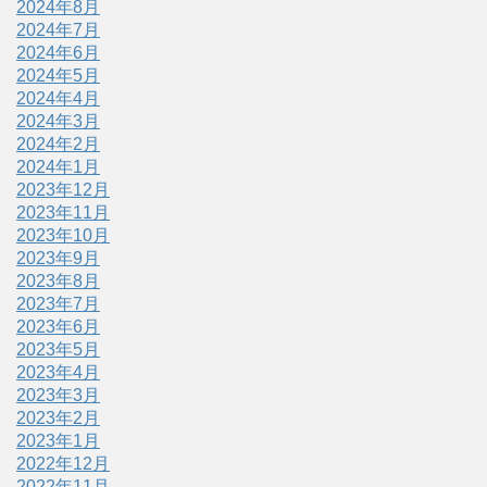
2024年8月
2024年7月
2024年6月
2024年5月
2024年4月
2024年3月
2024年2月
2024年1月
2023年12月
2023年11月
2023年10月
2023年9月
2023年8月
2023年7月
2023年6月
2023年5月
2023年4月
2023年3月
2023年2月
2023年1月
2022年12月
2022年11月