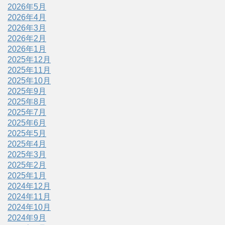
2026年5月
2026年4月
2026年3月
2026年2月
2026年1月
2025年12月
2025年11月
2025年10月
2025年9月
2025年8月
2025年7月
2025年6月
2025年5月
2025年4月
2025年3月
2025年2月
2025年1月
2024年12月
2024年11月
2024年10月
2024年9月