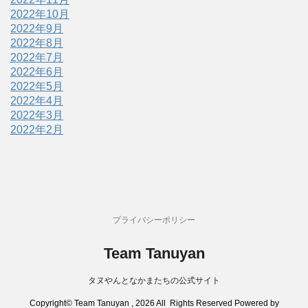
2022年10月
2022年9月
2022年8月
2022年7月
2022年6月
2022年5月
2022年4月
2022年3月
2022年2月
プライバシーポリシー
Team Tanuyan
タヌやんとなかまたちの公式サイト
Copyright© Team Tanuyan , 2026 All Rights Reserved Powered by