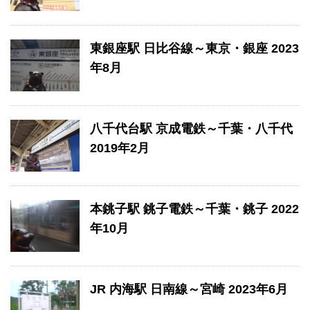
東銀座駅 日比谷線～東京・銀座 2023
年8月
八千代台駅 京成電鉄～千葉・八千代
2019年2月
本銚子駅 銚子電鉄～千葉・銚子 2022
年10月
JR 内海駅 日南線～宮崎 2023年6月