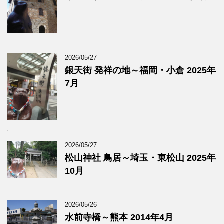
2026/05/27
銀天街 発祥の地～福岡・小倉 2025年
7月
2026/05/27
松山神社 鳥居～埼玉・東松山 2025年
10月
2026/05/26
水前寺橋～熊本 2014年4月