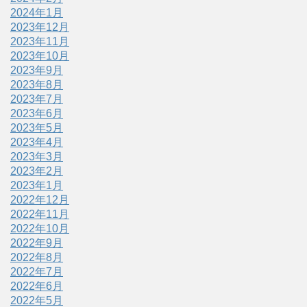
2024年1月
2023年12月
2023年11月
2023年10月
2023年9月
2023年8月
2023年7月
2023年6月
2023年5月
2023年4月
2023年3月
2023年2月
2023年1月
2022年12月
2022年11月
2022年10月
2022年9月
2022年8月
2022年7月
2022年6月
2022年5月