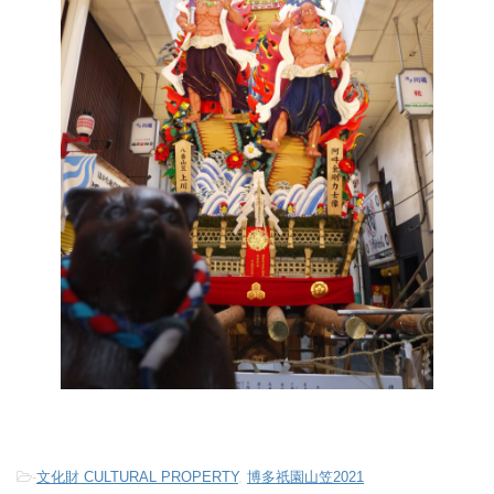
-
文化財 CULTURAL PROPERTY
,
博多祇園山笠2021