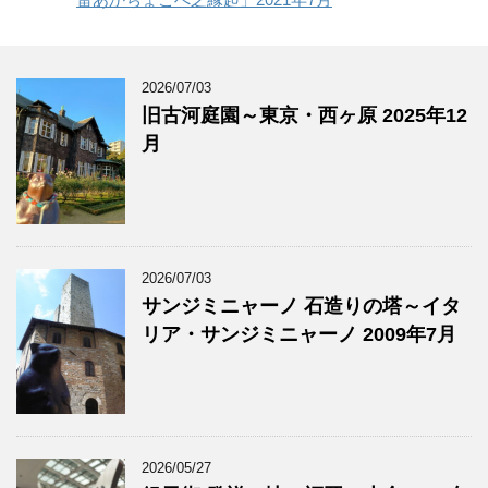
2026/07/03
旧古河庭園～東京・西ヶ原 2025年12
月
2026/07/03
サンジミニャーノ 石造りの塔～イタ
リア・サンジミニャーノ 2009年7月
2026/05/27