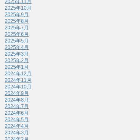
2025年11月
2025年10月
2025年9月
2025年8月
2025年7月
2025年6月
2025年5月
2025年4月
2025年3月
2025年2月
2025年1月
2024年12月
2024年11月
2024年10月
2024年9月
2024年8月
2024年7月
2024年6月
2024年5月
2024年4月
2024年3月
2024年2月