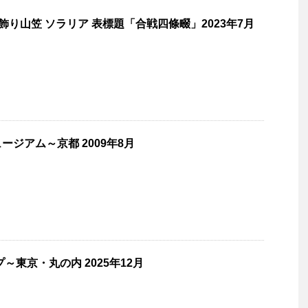
 飾り山笠 ソラリア 表標題「合戦四條畷」2023年7月
ジアム～京都 2009年8月
～東京・丸の内 2025年12月