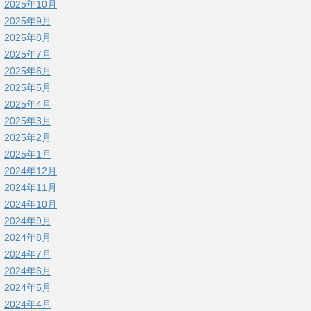
2025年10月
2025年9月
2025年8月
2025年7月
2025年6月
2025年5月
2025年4月
2025年3月
2025年2月
2025年1月
2024年12月
2024年11月
2024年10月
2024年9月
2024年8月
2024年7月
2024年6月
2024年5月
2024年4月