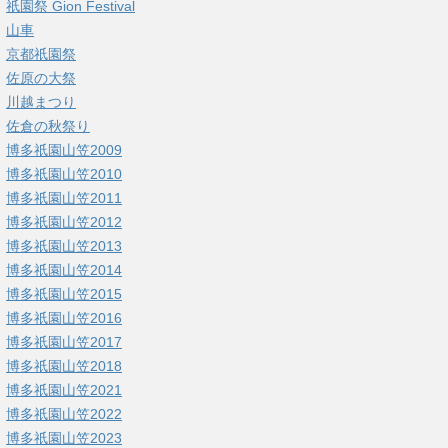
祇園祭 Gion Festival
山車
京都祇園祭
佐原の大祭
川越まつり
佐倉の秋祭り
博多祇園山笠2009
博多祇園山笠2010
博多祇園山笠2011
博多祇園山笠2012
博多祇園山笠2013
博多祇園山笠2014
博多祇園山笠2015
博多祇園山笠2016
博多祇園山笠2017
博多祇園山笠2018
博多祇園山笠2021
博多祇園山笠2022
博多祇園山笠2023