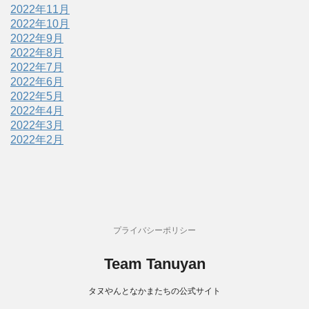
2022年11月
2022年10月
2022年9月
2022年8月
2022年7月
2022年6月
2022年5月
2022年4月
2022年3月
2022年2月
プライバシーポリシー
Team Tanuyan
タヌやんとなかまたちの公式サイト