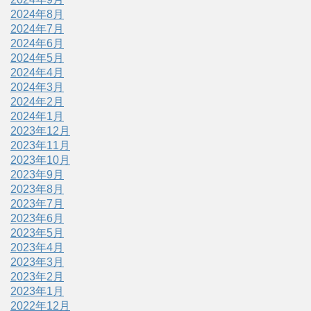
2024年8月
2024年7月
2024年6月
2024年5月
2024年4月
2024年3月
2024年2月
2024年1月
2023年12月
2023年11月
2023年10月
2023年9月
2023年8月
2023年7月
2023年6月
2023年5月
2023年4月
2023年3月
2023年2月
2023年1月
2022年12月