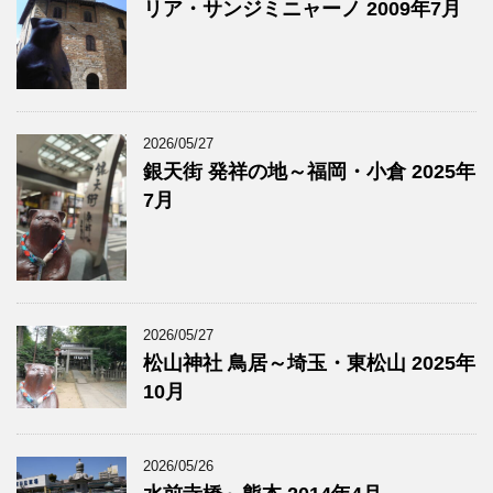
リア・サンジミニャーノ 2009年7月
2026/05/27
銀天街 発祥の地～福岡・小倉 2025年
7月
2026/05/27
松山神社 鳥居～埼玉・東松山 2025年
10月
2026/05/26