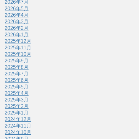
2026年7月
2026年5月
2026年4月
2026年3月
2026年2月
2026年1月
2025年12月
2025年11月
2025年10月
2025年9月
2025年8月
2025年7月
2025年6月
2025年5月
2025年4月
2025年3月
2025年2月
2025年1月
2024年12月
2024年11月
2024年10月
2024年9月