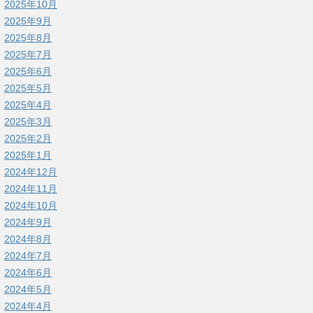
2025年10月
2025年9月
2025年8月
2025年7月
2025年6月
2025年5月
2025年4月
2025年3月
2025年2月
2025年1月
2024年12月
2024年11月
2024年10月
2024年9月
2024年8月
2024年7月
2024年6月
2024年5月
2024年4月