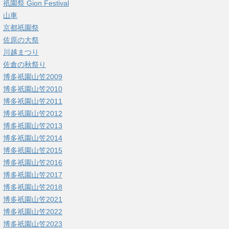
祇園祭 Gion Festival
山車
京都祇園祭
佐原の大祭
川越まつり
佐倉の秋祭り
博多祇園山笠2009
博多祇園山笠2010
博多祇園山笠2011
博多祇園山笠2012
博多祇園山笠2013
博多祇園山笠2014
博多祇園山笠2015
博多祇園山笠2016
博多祇園山笠2017
博多祇園山笠2018
博多祇園山笠2021
博多祇園山笠2022
博多祇園山笠2023