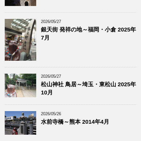
2026/05/27
銀天街 発祥の地～福岡・小倉 2025年
7月
2026/05/27
松山神社 鳥居～埼玉・東松山 2025年
10月
2026/05/26
水前寺橋～熊本 2014年4月