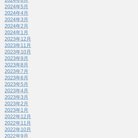
2024年6月
2024年5月
2024年4月
2024年3月
2024年2月
2024年1月
2023年12月
2023年11月
2023年10月
2023年9月
2023年8月
2023年7月
2023年6月
2023年5月
2023年4月
2023年3月
2023年2月
2023年1月
2022年12月
2022年11月
2022年10月
2022年9月