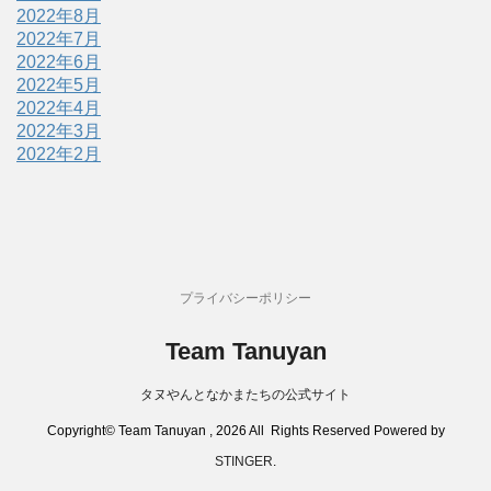
2022年8月
2022年7月
2022年6月
2022年5月
2022年4月
2022年3月
2022年2月
プライバシーポリシー
Team Tanuyan
タヌやんとなかまたちの公式サイト
Copyright© Team Tanuyan , 2026 All Rights Reserved Powered by
STINGER
.