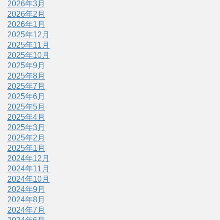
2026年3月
2026年2月
2026年1月
2025年12月
2025年11月
2025年10月
2025年9月
2025年8月
2025年7月
2025年6月
2025年5月
2025年4月
2025年3月
2025年2月
2025年1月
2024年12月
2024年11月
2024年10月
2024年9月
2024年8月
2024年7月