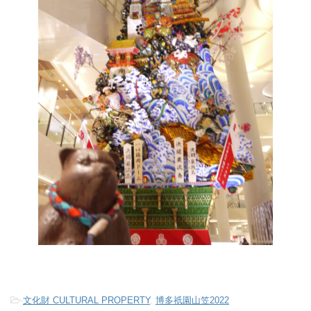
-
文化財 CULTURAL PROPERTY
,
博多祇園山笠2022