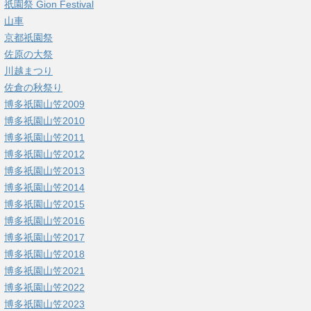
祇園祭 Gion Festival
山車
京都祇園祭
佐原の大祭
川越まつり
佐倉の秋祭り
博多祇園山笠2009
博多祇園山笠2010
博多祇園山笠2011
博多祇園山笠2012
博多祇園山笠2013
博多祇園山笠2014
博多祇園山笠2015
博多祇園山笠2016
博多祇園山笠2017
博多祇園山笠2018
博多祇園山笠2021
博多祇園山笠2022
博多祇園山笠2023