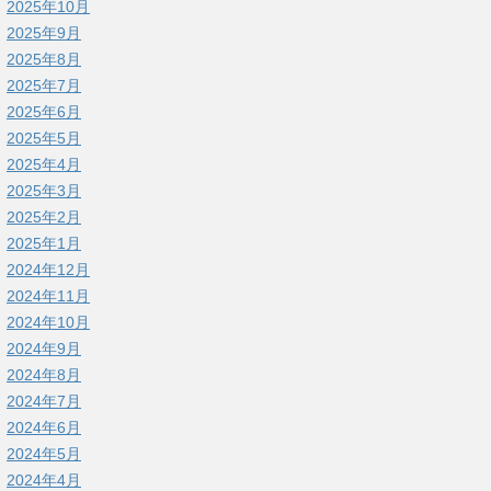
2025年10月
2025年9月
2025年8月
2025年7月
2025年6月
2025年5月
2025年4月
2025年3月
2025年2月
2025年1月
2024年12月
2024年11月
2024年10月
2024年9月
2024年8月
2024年7月
2024年6月
2024年5月
2024年4月