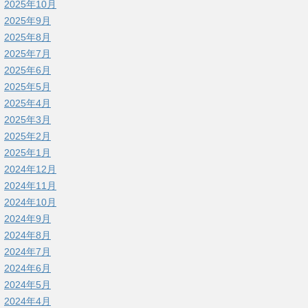
2025年10月
2025年9月
2025年8月
2025年7月
2025年6月
2025年5月
2025年4月
2025年3月
2025年2月
2025年1月
2024年12月
2024年11月
2024年10月
2024年9月
2024年8月
2024年7月
2024年6月
2024年5月
2024年4月