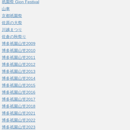
祇園祭 Gion Festival
山車
京都祇園祭
佐原の大祭
川越まつり
佐倉の秋祭り
博多祇園山笠2009
博多祇園山笠2010
博多祇園山笠2011
博多祇園山笠2012
博多祇園山笠2013
博多祇園山笠2014
博多祇園山笠2015
博多祇園山笠2016
博多祇園山笠2017
博多祇園山笠2018
博多祇園山笠2021
博多祇園山笠2022
博多祇園山笠2023