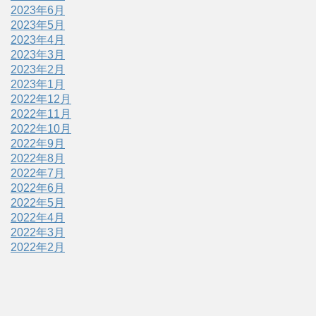
2023年6月
2023年5月
2023年4月
2023年3月
2023年2月
2023年1月
2022年12月
2022年11月
2022年10月
2022年9月
2022年8月
2022年7月
2022年6月
2022年5月
2022年4月
2022年3月
2022年2月