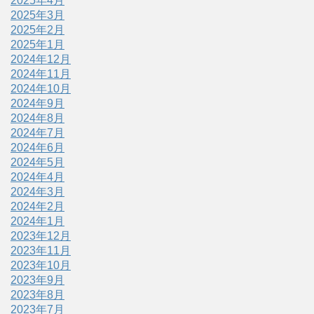
2025年4月
2025年3月
2025年2月
2025年1月
2024年12月
2024年11月
2024年10月
2024年9月
2024年8月
2024年7月
2024年6月
2024年5月
2024年4月
2024年3月
2024年2月
2024年1月
2023年12月
2023年11月
2023年10月
2023年9月
2023年8月
2023年7月