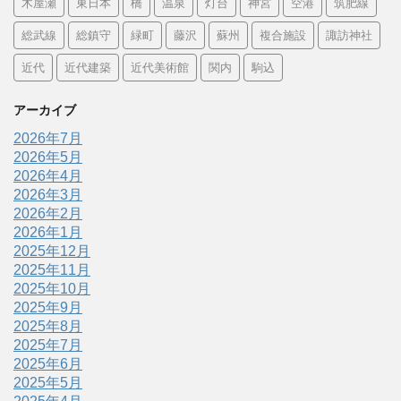
木屋瀬
東日本
橋
温泉
灯台
神宮
空港
筑肥線
総武線
総鎮守
緑町
藤沢
蘇州
複合施設
諏訪神社
近代
近代建築
近代美術館
関内
駒込
アーカイブ
2026年7月
2026年5月
2026年4月
2026年3月
2026年2月
2026年1月
2025年12月
2025年11月
2025年10月
2025年9月
2025年8月
2025年7月
2025年6月
2025年5月