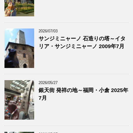
2026/07/03
サンジミニャーノ 石造りの塔～イタ
リア・サンジミニャーノ 2009年7月
2026/05/27
銀天街 発祥の地～福岡・小倉 2025年
7月