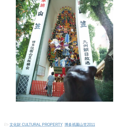
-
文化財 CULTURAL PROPERTY
,
博多祇園山笠2011