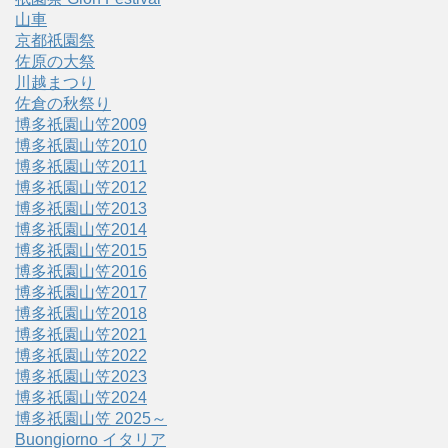
山車
京都祇園祭
佐原の大祭
川越まつり
佐倉の秋祭り
博多祇園山笠2009
博多祇園山笠2010
博多祇園山笠2011
博多祇園山笠2012
博多祇園山笠2013
博多祇園山笠2014
博多祇園山笠2015
博多祇園山笠2016
博多祇園山笠2017
博多祇園山笠2018
博多祇園山笠2021
博多祇園山笠2022
博多祇園山笠2023
博多祇園山笠2024
博多祇園山笠 2025～
Buongiorno イタリア