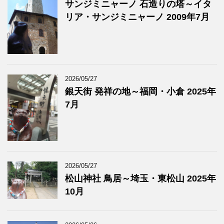
サンジミニャーノ 石造りの塔～イタ
リア・サンジミニャーノ 2009年7月
2026/05/27
銀天街 発祥の地～福岡・小倉 2025年
7月
2026/05/27
松山神社 鳥居～埼玉・東松山 2025年
10月