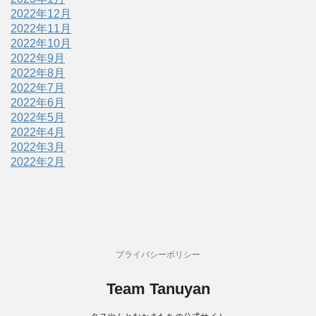
2022年12月
2022年11月
2022年10月
2022年9月
2022年8月
2022年7月
2022年6月
2022年5月
2022年4月
2022年3月
2022年2月
プライバシーポリシー
Team Tanuyan