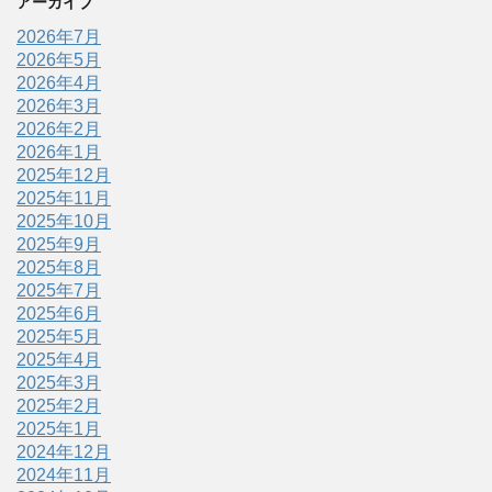
アーカイブ
2026年7月
2026年5月
2026年4月
2026年3月
2026年2月
2026年1月
2025年12月
2025年11月
2025年10月
2025年9月
2025年8月
2025年7月
2025年6月
2025年5月
2025年4月
2025年3月
2025年2月
2025年1月
2024年12月
2024年11月