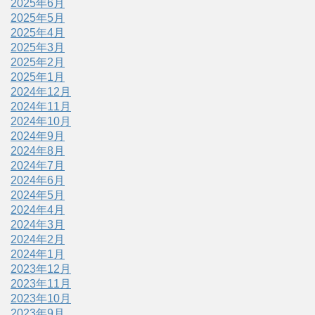
2025年6月
2025年5月
2025年4月
2025年3月
2025年2月
2025年1月
2024年12月
2024年11月
2024年10月
2024年9月
2024年8月
2024年7月
2024年6月
2024年5月
2024年4月
2024年3月
2024年2月
2024年1月
2023年12月
2023年11月
2023年10月
2023年9月