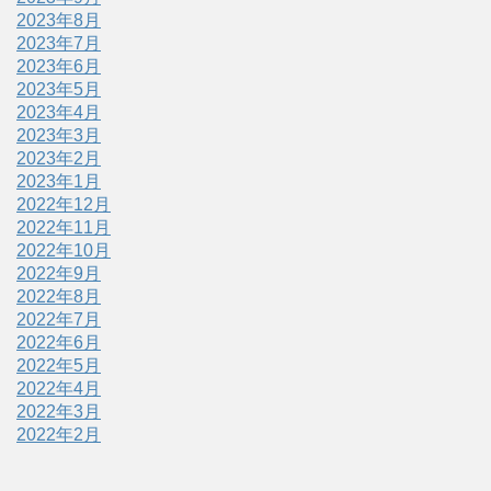
2023年8月
2023年7月
2023年6月
2023年5月
2023年4月
2023年3月
2023年2月
2023年1月
2022年12月
2022年11月
2022年10月
2022年9月
2022年8月
2022年7月
2022年6月
2022年5月
2022年4月
2022年3月
2022年2月