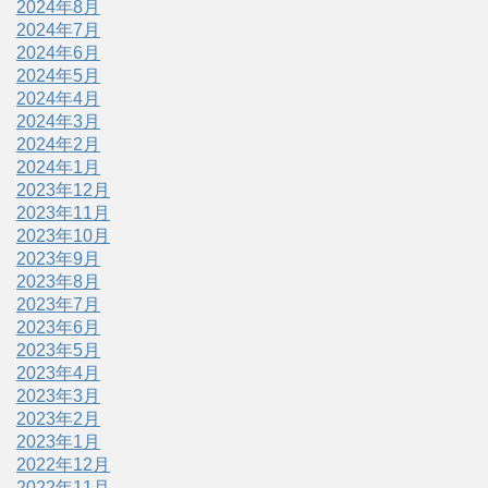
2024年8月
2024年7月
2024年6月
2024年5月
2024年4月
2024年3月
2024年2月
2024年1月
2023年12月
2023年11月
2023年10月
2023年9月
2023年8月
2023年7月
2023年6月
2023年5月
2023年4月
2023年3月
2023年2月
2023年1月
2022年12月
2022年11月