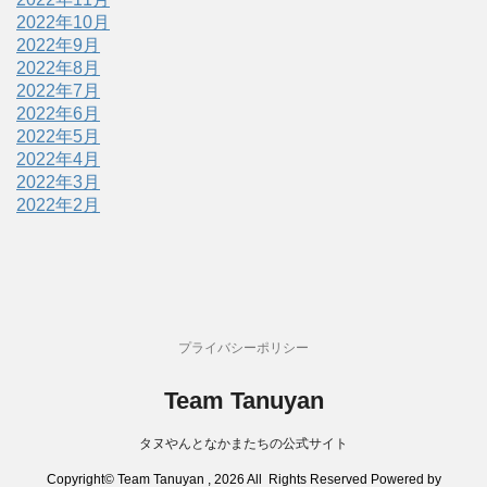
2022年10月
2022年9月
2022年8月
2022年7月
2022年6月
2022年5月
2022年4月
2022年3月
2022年2月
プライバシーポリシー
Team Tanuyan
タヌやんとなかまたちの公式サイト
Copyright© Team Tanuyan , 2026 All Rights Reserved Powered by