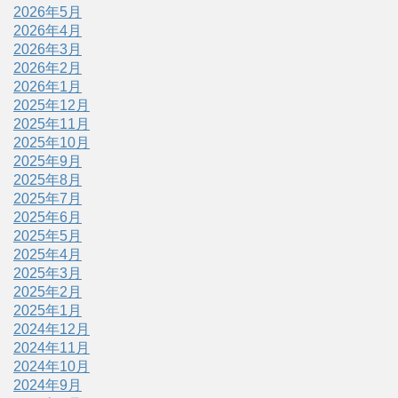
2026年5月
2026年4月
2026年3月
2026年2月
2026年1月
2025年12月
2025年11月
2025年10月
2025年9月
2025年8月
2025年7月
2025年6月
2025年5月
2025年4月
2025年3月
2025年2月
2025年1月
2024年12月
2024年11月
2024年10月
2024年9月