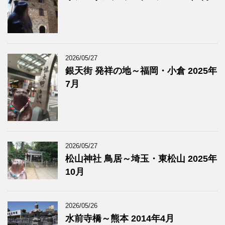
2026/05/27
銀天街 発祥の地～福岡・小倉 2025年
7月
2026/05/27
松山神社 鳥居～埼玉・東松山 2025年
10月
2026/05/26
水前寺橋～熊本 2014年4月