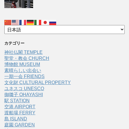
カテゴリー
神社仏閣 TEMPLE
聖堂・教会 CHURCH
博物館 MUSEUM
素晴らしい出会い
一期一会 FRIENDS
文化財 CULTURAL PROPERTY
ユネスコ UNESCO
御囃子 OHAYASHI
駅 STATION
空港 AIRPORT
渡船場 FERRY
島 ISLAND
庭園 GARDEN