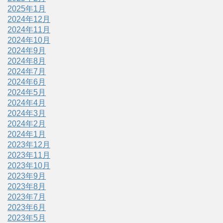
2025年1月
2024年12月
2024年11月
2024年10月
2024年9月
2024年8月
2024年7月
2024年6月
2024年5月
2024年4月
2024年3月
2024年2月
2024年1月
2023年12月
2023年11月
2023年10月
2023年9月
2023年8月
2023年7月
2023年6月
2023年5月