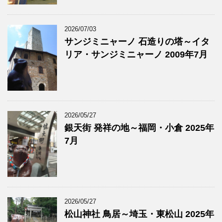
2026/07/03
サンジミニャーノ 石造りの塔～イタ
リア・サンジミニャーノ 2009年7月
2026/05/27
銀天街 発祥の地～福岡・小倉 2025年
7月
2026/05/27
松山神社 鳥居～埼玉・東松山 2025年