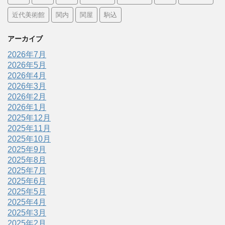
近代美術館
関内
関屋
駒込
アーカイブ
2026年7月
2026年5月
2026年4月
2026年3月
2026年2月
2026年1月
2025年12月
2025年11月
2025年10月
2025年9月
2025年8月
2025年7月
2025年6月
2025年5月
2025年4月
2025年3月
2025年2月