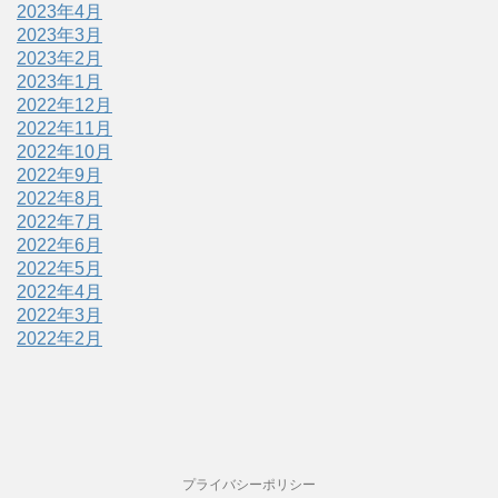
2023年4月
2023年3月
2023年2月
2023年1月
2022年12月
2022年11月
2022年10月
2022年9月
2022年8月
2022年7月
2022年6月
2022年5月
2022年4月
2022年3月
2022年2月
プライバシーポリシー